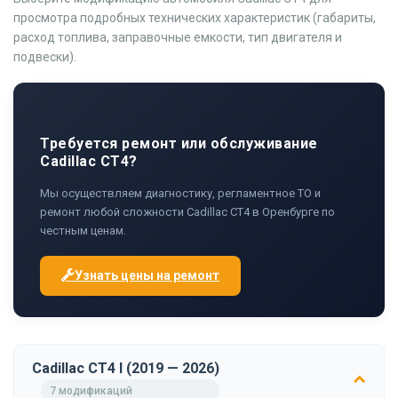
просмотра подробных технических характеристик (габариты,
расход топлива, заправочные емкости, тип двигателя и
подвески).
Требуется ремонт или обслуживание
Cadillac CT4?
Мы осуществляем диагностику, регламентное ТО и
ремонт любой сложности Cadillac CT4 в Оренбурге по
честным ценам.
Узнать цены на ремонт
Cadillac CT4 I (2019 — 2026)
7 модификаций