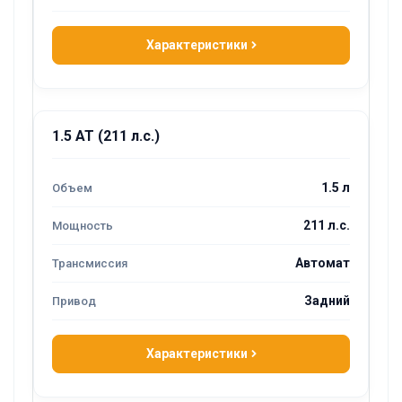
Характеристики
1.5 AT (211 л.с.)
1.5 л
211 л.с.
Автомат
Задний
Характеристики