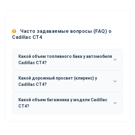
Часто задаваемые вопросы (FAQ) о
Cadillac CT4
Какой объем топливного бака у автомобиля
Cadillac CT4?
Какой дорожный просвет (клиренс) у
Cadillac CT4?
Какой объем багажника у модели Cadillac
CT4?