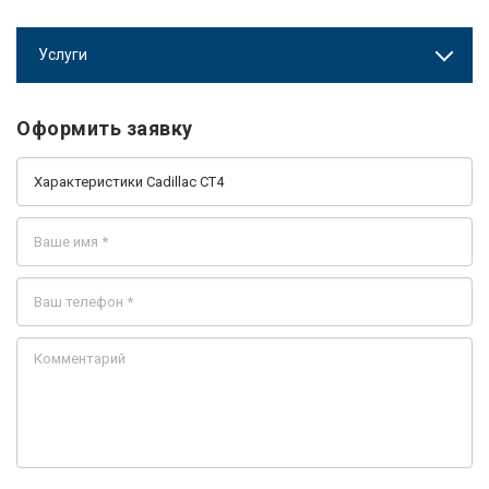
Услуги
Оформить заявку