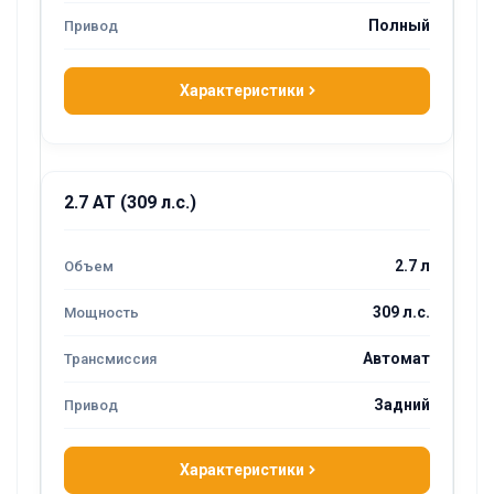
Полный
Характеристики
2.7 AT (309 л.с.)
2.7 л
309 л.с.
Автомат
Задний
Характеристики