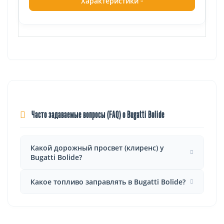
Характеристики
Часто задаваемые вопросы (FAQ) о Bugatti Bolide
Какой дорожный просвет (клиренс) у
Bugatti Bolide?
Какое топливо заправлять в Bugatti Bolide?