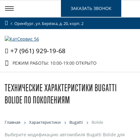
ЗАКАЗАТЬ ЗВОНОК
г. Оренбург, ул. Берёзка, д. 20, корп. 2
+7 (961) 929-19-68
РЕЖИМ РАБОТЫ: 10:00-19:00
ОТКРЫТО
ТЕХНИЧЕСКИЕ ХАРАКТЕРИСТИКИ BUGATTI
BOLIDE ПО ПОКОЛЕНИЯМ
Главная
Характеристики
Bugatti
Bolide
Выберите модификацию автомобиля Bugatti Bolide для