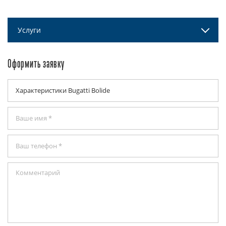
Услуги
Оформить заявку