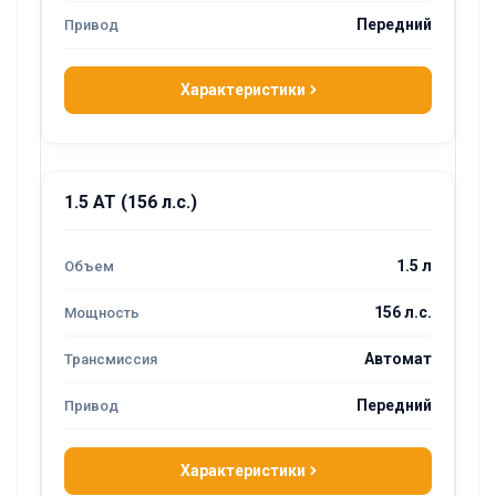
Передний
Характеристики
1.5 AT (156 л.с.)
1.5 л
156 л.с.
Автомат
Передний
Характеристики