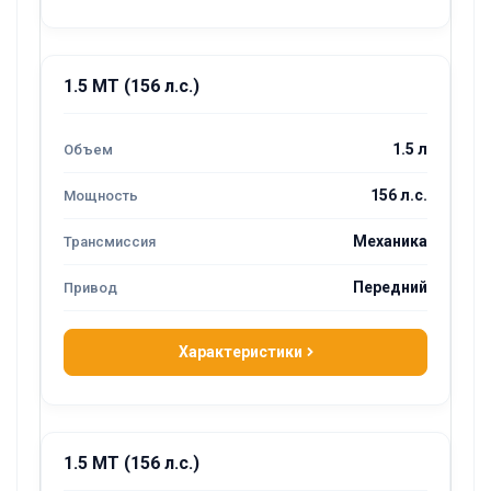
1.5 MT (156 л.с.)
1.5 л
156 л.с.
Механика
Передний
Характеристики
1.5 MT (156 л.с.)