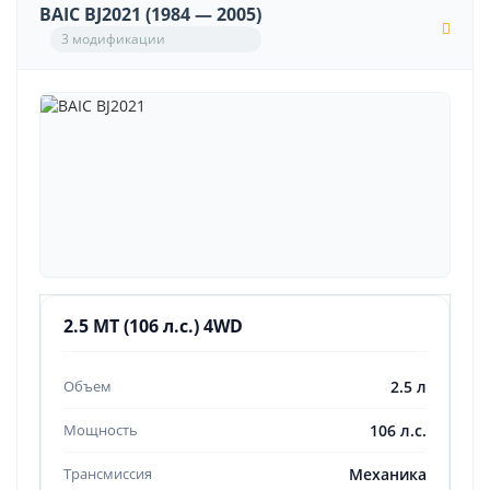
BAIC BJ2021 (1984 — 2005)
3 модификации
2.5 MT (106 л.с.) 4WD
2.5 л
106 л.с.
Механика