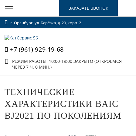
ЗАКАЗАТЬ ЗВОНОК
г. Оренбург, ул. Берёзка, д. 20, корп. 2
+7 (961) 929-19-68
РЕЖИМ РАБОТЫ: 10:00-19:00
ЗАКРЫТО (ОТКРОЕМСЯ
ЧЕРЕЗ 7 Ч. 0 МИН.)
ТЕХНИЧЕСКИЕ
ХАРАКТЕРИСТИКИ BAIC
BJ2021 ПО ПОКОЛЕНИЯМ