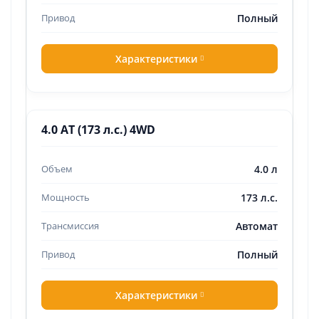
Полный
Характеристики
4.0 AT (173 л.с.) 4WD
4.0 л
173 л.с.
Автомат
Полный
Характеристики