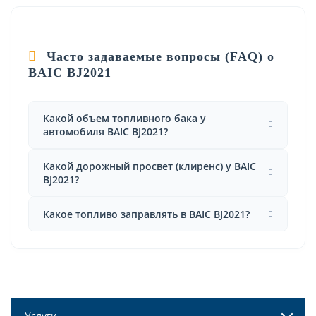
Часто задаваемые вопросы (FAQ) о
BAIC BJ2021
Какой объем топливного бака у
автомобиля BAIC BJ2021?
Какой дорожный просвет (клиренс) у BAIC
BJ2021?
Какое топливо заправлять в BAIC BJ2021?
Услуги