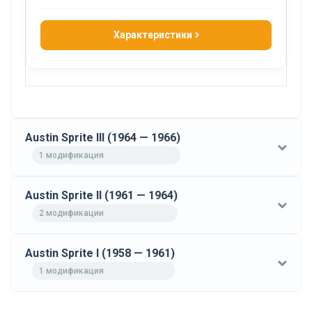
Характеристики
Austin Sprite III (1964 — 1966)
1 модификация
Austin Sprite II (1961 — 1964)
2 модификации
Austin Sprite I (1958 — 1961)
1 модификация