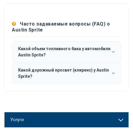
Часто задаваемые вопросы (FAQ) о
Austin Sprite
Какой объем топливного бака у автомобиля
Austin Sprite?
Какой дорожный просвет (клиренс) у Austin
Sprite?
Услуги