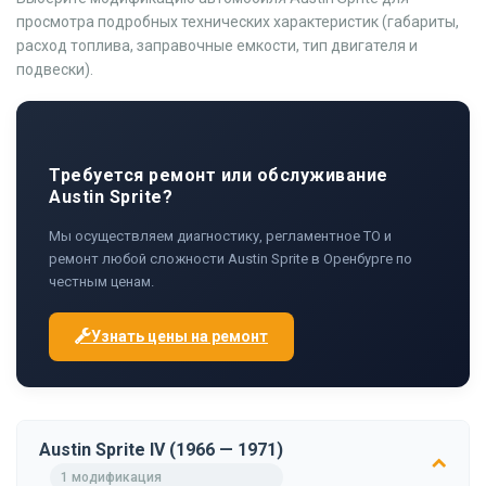
просмотра подробных технических характеристик (габариты,
расход топлива, заправочные емкости, тип двигателя и
подвески).
Требуется ремонт или обслуживание
Austin Sprite?
Мы осуществляем диагностику, регламентное ТО и
ремонт любой сложности Austin Sprite в Оренбурге по
честным ценам.
Узнать цены на ремонт
Austin Sprite IV (1966 — 1971)
1 модификация