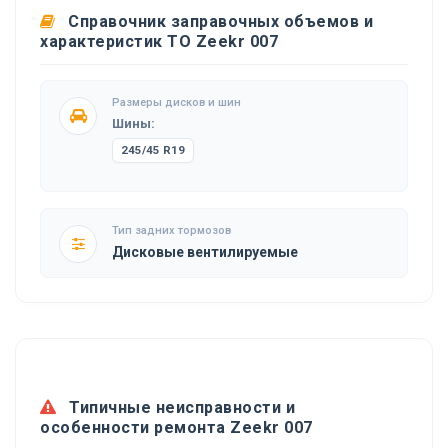
Справочник заправочных объемов и
характеристик ТО Zeekr 007
Размеры дисков и шин
Шины:
245/45 R19
Тип задних тормозов
Дисковые вентилируемые
Типичные неисправности и
особенности ремонта Zeekr 007