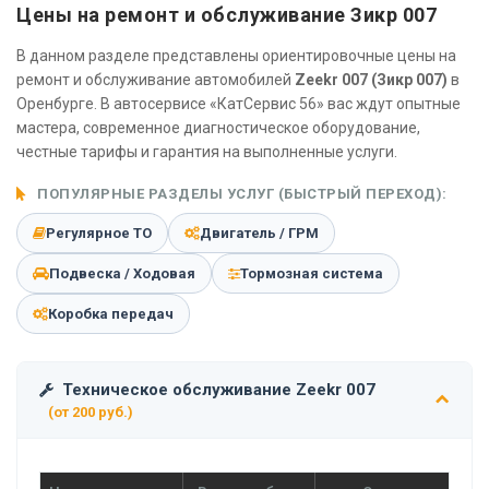
Цены на ремонт и обслуживание Зикр 007
В данном разделе представлены ориентировочные цены на
ремонт и обслуживание автомобилей
Zeekr 007 (Зикр 007)
в
Оренбурге. В автосервисе «КатСервис 56» вас ждут опытные
мастера, современное диагностическое оборудование,
честные тарифы и гарантия на выполненные услуги.
ПОПУЛЯРНЫЕ РАЗДЕЛЫ УСЛУГ (БЫСТРЫЙ ПЕРЕХОД):
Регулярное ТО
Двигатель / ГРМ
Подвеска / Ходовая
Тормозная система
Коробка передач
Техническое обслуживание Zeekr 007
(от 200 руб.)