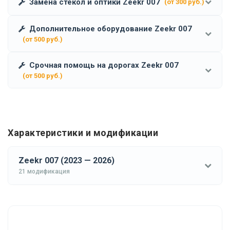
Замена стекол и оптики Zeekr 007
(от 300 руб.)
Дополнительное оборудование Zeekr 007
(от 500 руб.)
Срочная помощь на дорогах Zeekr 007
(от 500 руб.)
Характеристики и модификации
Zeekr 007 (2023 — 2026)
21 модификация