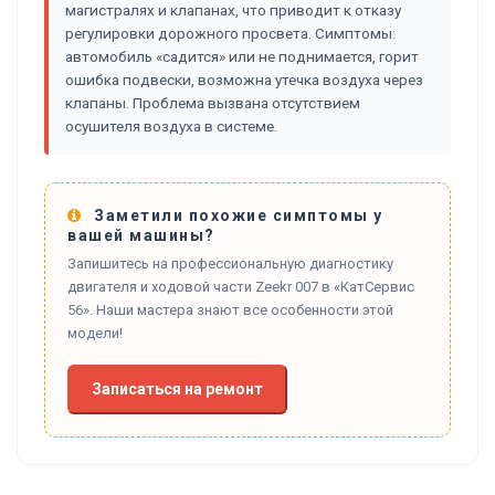
магистралях и клапанах, что приводит к отказу
регулировки дорожного просвета. Симптомы:
автомобиль «садится» или не поднимается, горит
ошибка подвески, возможна утечка воздуха через
клапаны. Проблема вызвана отсутствием
осушителя воздуха в системе.
Заметили похожие симптомы у
вашей машины?
Запишитесь на профессиональную диагностику
двигателя и ходовой части Zeekr 007 в «КатСервис
56». Наши мастера знают все особенности этой
модели!
Записаться на ремонт