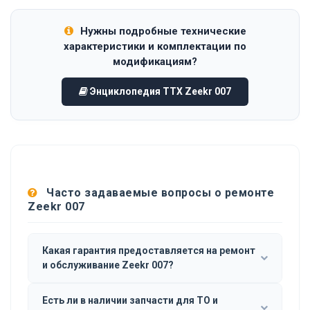
Нужны подробные технические
характеристики и комплектации по
модификациям?
Энциклопедия ТТХ Zeekr 007
Часто задаваемые вопросы о ремонте
Zeekr 007
Какая гарантия предоставляется на ремонт
и обслуживание Zeekr 007?
Есть ли в наличии запчасти для ТО и