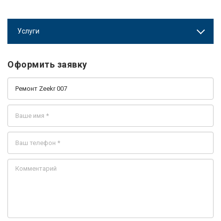
Услуги
Оформить заявку