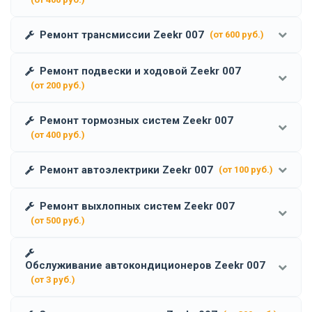
Ремонт трансмиссии Zeekr 007
(от 600 руб.)
Ремонт подвески и ходовой Zeekr 007
(от 200 руб.)
Ремонт тормозных систем Zeekr 007
(от 400 руб.)
Ремонт автоэлектрики Zeekr 007
(от 100 руб.)
Ремонт выхлопных систем Zeekr 007
(от 500 руб.)
Обслуживание автокондиционеров Zeekr 007
(от 3 руб.)