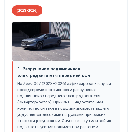
(2023-2026)
1. Разрушение подшипников
электродвигателя передней оси
На Zeekr 007 (2023–2026) зафиксированы случаи
преждевременного износа и разрушения
подшипников переднего электродвигателя
(инвертор/ротор). Причина — недостаточное
количество смазки в подшипниковых узлах, что
усугубляется высокими нагрузками при резких
стартах и рекуперации. Симптомы: гул или вой из-
под капота, усиливающийся при разгоне и