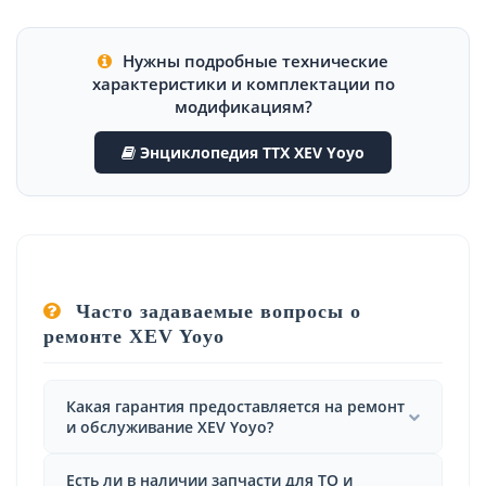
Нужны подробные технические
характеристики и комплектации по
модификациям?
Энциклопедия ТТХ XEV Yoyo
Часто задаваемые вопросы о
ремонте XEV Yoyo
Какая гарантия предоставляется на ремонт
и обслуживание XEV Yoyo?
Есть ли в наличии запчасти для ТО и