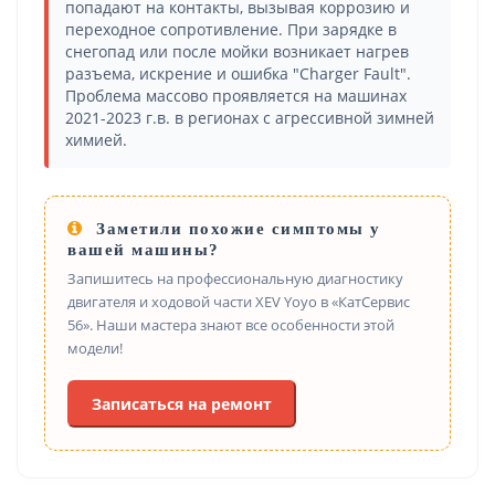
попадают на контакты, вызывая коррозию и
переходное сопротивление. При зарядке в
снегопад или после мойки возникает нагрев
разъема, искрение и ошибка "Charger Fault".
Проблема массово проявляется на машинах
2021-2023 г.в. в регионах с агрессивной зимней
химией.
Заметили похожие симптомы у
вашей машины?
Запишитесь на профессиональную диагностику
двигателя и ходовой части XEV Yoyo в «КатСервис
56». Наши мастера знают все особенности этой
модели!
Записаться на ремонт