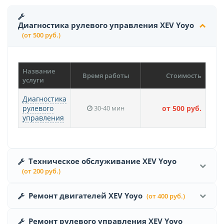
Диагностика рулевого управления XEV Yoyo
(от 500 руб.)
Название
Время работы
Стоимость
услуги
Диагностика
рулевого
30-40 мин
от 500 руб.
управления
Техническое обслуживание XEV Yoyo
(от 200 руб.)
Ремонт двигателей XEV Yoyo
(от 400 руб.)
Ремонт рулевого управления XEV Yoyo