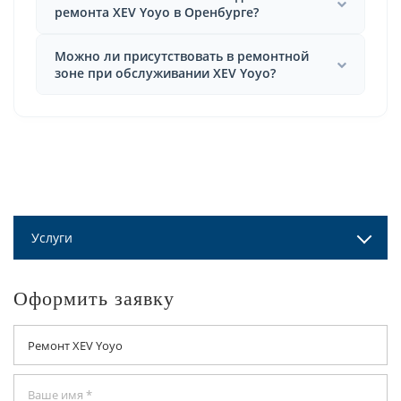
ремонта XEV Yoyo в Оренбурге?
Можно ли присутствовать в ремонтной
зоне при обслуживании XEV Yoyo?
Услуги
Оформить заявку