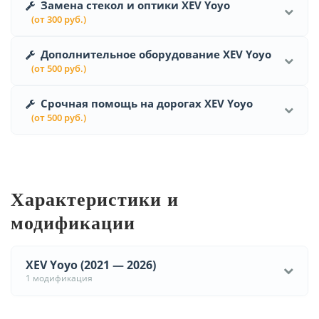
Замена стекол и оптики XEV Yoyo
(от 300 руб.)
Дополнительное оборудование XEV Yoyo
(от 500 руб.)
Срочная помощь на дорогах XEV Yoyo
(от 500 руб.)
Характеристики и
модификации
XEV Yoyo (2021 — 2026)
1 модификация