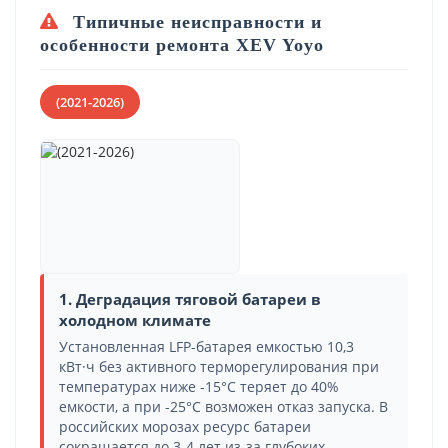
Типичные неисправности и
особенности ремонта XEV Yoyo
(2021-2026)
1. Деградация тяговой батареи в
холодном климате
Установленная LFP-батарея емкостью 10,3
кВт·ч без активного терморегулирования при
температурах ниже -15°C теряет до 40%
емкости, а при -25°C возможен отказ запуска. В
российских морозах ресурс батареи
сокращается до 3-4 лет из-за глубоких