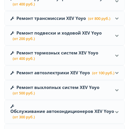
(от 400 руб.)
Ремонт трансмиссии XEV Yoyo
(от 800 руб.)
Ремонт подвески и ходовой XEV Yoyo
(от 200 руб.)
Ремонт тормозных систем XEV Yoyo
(от 400 руб.)
Ремонт автоэлектрики XEV Yoyo
(от 100 руб.)
Ремонт выхлопных систем XEV Yoyo
(от 500 руб.)
Обслуживание автокондиционеров XEV Yoyo
(от 300 руб.)