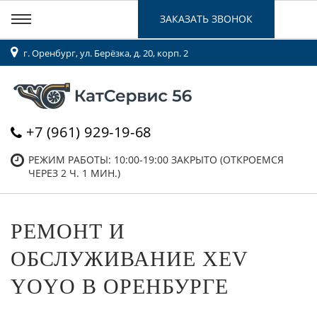
ЗАКАЗАТЬ ЗВОНОК
г. Оренбург, ул. Берёзка, д. 20, корп. 2
+7 (961) 929-19-68
РЕЖИМ РАБОТЫ: 10:00-19:00
ЗАКРЫТО (ОТКРОЕМСЯ
ЧЕРЕЗ 2 Ч. 1 МИН.)
РЕМОНТ И
ОБСЛУЖИВАНИЕ XEV
YOYO В ОРЕНБУРГЕ