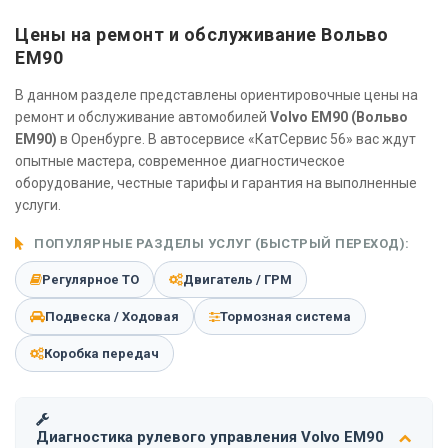
Цены на ремонт и обслуживание Вольво
ЕМ90
В данном разделе представлены ориентировочные цены на
ремонт и обслуживание автомобилей
Volvo EM90 (Вольво
ЕМ90)
в Оренбурге. В автосервисе «КатСервис 56» вас ждут
опытные мастера, современное диагностическое
оборудование, честные тарифы и гарантия на выполненные
услуги.
ПОПУЛЯРНЫЕ РАЗДЕЛЫ УСЛУГ (БЫСТРЫЙ ПЕРЕХОД):
Регулярное ТО
Двигатель / ГРМ
Подвеска / Ходовая
Тормозная система
Коробка передач
Диагностика рулевого управления Volvo EM90