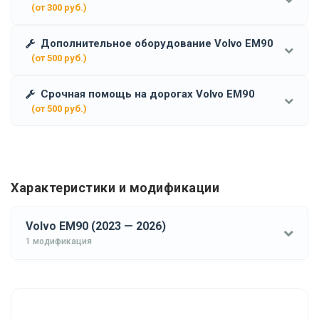
(от 300 руб.)
Дополнительное оборудование Volvo EM90
(от 500 руб.)
Срочная помощь на дорогах Volvo EM90
(от 500 руб.)
Характеристики и модификации
Volvo EM90 (2023 — 2026)
1 модификация