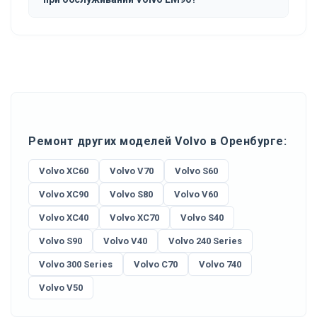
Ремонт других моделей Volvo в Оренбурге:
Volvo XC60
Volvo V70
Volvo S60
Volvo XC90
Volvo S80
Volvo V60
Volvo XC40
Volvo XC70
Volvo S40
Volvo S90
Volvo V40
Volvo 240 Series
Volvo 300 Series
Volvo C70
Volvo 740
Volvo V50