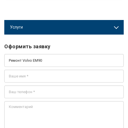
Услуги
Оформить заявку