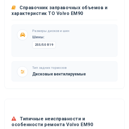
Справочник заправочных объемов и
характеристик ТО Volvo EM90
Размеры дисков и шин
Шины:
255/50 R19
Тип задних тормозов
Дисковые вентилируемые
Типичные неисправности и
особенности ремонта Volvo EM90