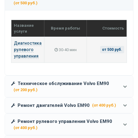
(от 500 руб.)
Название
Время работы
Стоимость
услуги
Диагностика
рулевого
30-40 мин
от 500 руб.
управления
Техническое обслуживание Volvo EM90
(от 200 руб.)
Ремонт двигателей Volvo EM90
(от 400 руб.)
Ремонт рулевого управления Volvo EM90
(от 400 руб.)