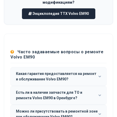
модификациям?
Энциклопедия ТТХ Volvo EM90
Часто задаваемые вопросы о ремонте
Volvo EM90
Какая гарантия предоставляется на ремонт
и обслуживание Volvo EM90?
Есть ли в наличии запчасти для ТО и
ремонта Volvo EM90 в Оренбурге?
Можно ли присутствовать в ремонтной зоне
при обслуживании Volvo EM90?