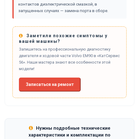
контактов диэлектрической смазкой, в
запущенных случаях — замена порта в сборе.
Заметили похожие симптомы у
вашей машины?
Запишитесь на профессиональную диагностику
двигателя и ходовой части Volvo EM90 в «КатСервис
56». Наши мастера знают все особенности этой
модели!
Записаться на ремонт
Нужны подробные технические
характеристики и комплектации по