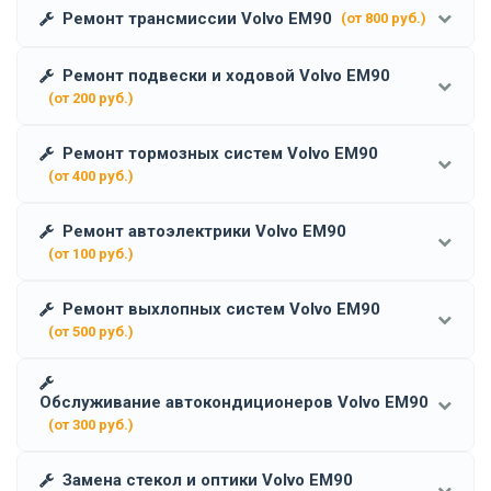
Ремонт трансмиссии Volvo EM90
(от 800 руб.)
Ремонт подвески и ходовой Volvo EM90
(от 200 руб.)
Ремонт тормозных систем Volvo EM90
(от 400 руб.)
Ремонт автоэлектрики Volvo EM90
(от 100 руб.)
Ремонт выхлопных систем Volvo EM90
(от 500 руб.)
Обслуживание автокондиционеров Volvo EM90
(от 300 руб.)
Замена стекол и оптики Volvo EM90