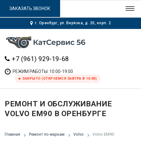
ЗАКАЗАТЬ ЗВОНОК
г. Оренбург, ул. Берёзка, д. 20, корп. 2
+7 (961) 929-19-68
РЕЖИМ РАБОТЫ: 10:00-19:00
ЗАКРЫТО (ОТКРОЕМСЯ ЗАВТРА В 10:00)
РЕМОНТ И ОБСЛУЖИВАНИЕ
VOLVO EM90 В ОРЕНБУРГЕ
Главная
Ремонт по маркам
Volvo
Volvo EM90