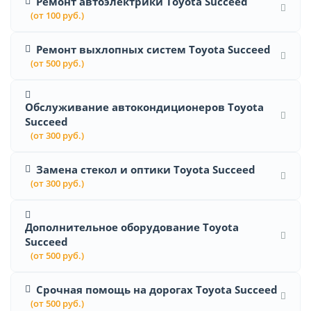
Ремонт автоэлектрики Toyota Succeed
(от 100 руб.)
Ремонт выхлопных систем Toyota Succeed
(от 500 руб.)
Обслуживание автокондиционеров Toyota
Succeed
(от 300 руб.)
Замена стекол и оптики Toyota Succeed
(от 300 руб.)
Дополнительное оборудование Toyota
Succeed
(от 500 руб.)
Срочная помощь на дорогах Toyota Succeed
(от 500 руб.)