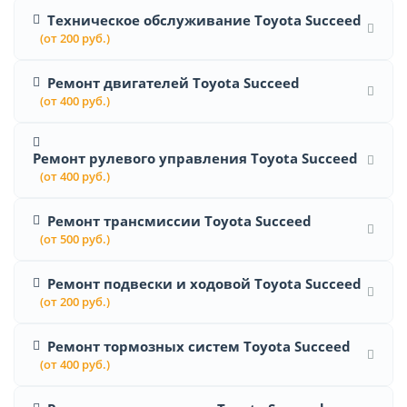
Техническое обслуживание Toyota Succeed
(от 200 руб.)
Ремонт двигателей Toyota Succeed
(от 400 руб.)
Ремонт рулевого управления Toyota Succeed
(от 400 руб.)
Ремонт трансмиссии Toyota Succeed
(от 500 руб.)
Ремонт подвески и ходовой Toyota Succeed
(от 200 руб.)
Ремонт тормозных систем Toyota Succeed
(от 400 руб.)