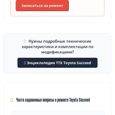
Записаться на ремонт
Нужны подробные технические
характеристики и комплектации по
модификациям?
Энциклопедия ТТХ Toyota Succeed
Часто задаваемые вопросы о ремонте Toyota Succeed