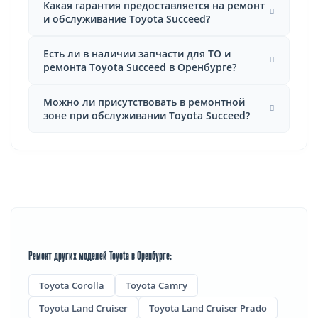
Какая гарантия предоставляется на ремонт
и обслуживание Toyota Succeed?
Есть ли в наличии запчасти для ТО и
ремонта Toyota Succeed в Оренбурге?
Можно ли присутствовать в ремонтной
зоне при обслуживании Toyota Succeed?
Ремонт других моделей Toyota в Оренбурге:
Toyota Corolla
Toyota Camry
Toyota Land Cruiser
Toyota Land Cruiser Prado