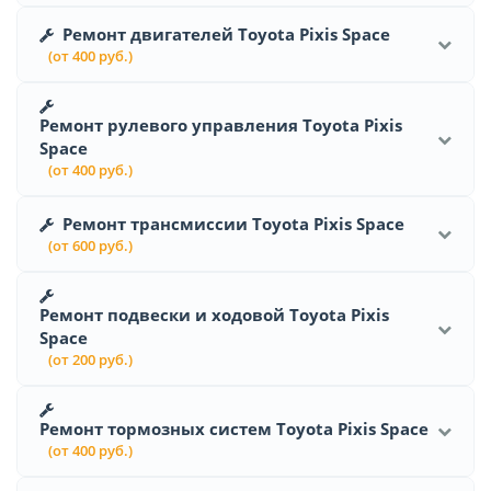
Ремонт двигателей Toyota Pixis Space
(от 400 руб.)
Ремонт рулевого управления Toyota Pixis
Space
(от 400 руб.)
Ремонт трансмиссии Toyota Pixis Space
(от 600 руб.)
Ремонт подвески и ходовой Toyota Pixis
Space
(от 200 руб.)
Ремонт тормозных систем Toyota Pixis Space
(от 400 руб.)