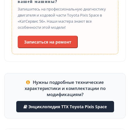
вашей машины?
Запишитесь на профессиональную диагностику
двигателя и ходовой части Toyota Pixis Space в
«КатСервис 56». Наши мастера знают все
особенности этой модели!
Записаться на ремонт
Нужны подробные технические
характеристики и комплектации по
модификациям?
Энциклопедия ТТХ Toyota Pixis Space