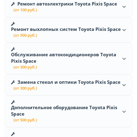
Ремонт автоэлектрики Toyota Pixis Space
(от 100 руб.)
Ремонт выхлопных систем Toyota Pixis Space
(от 500 руб.)
Обслуживание автокондиционеров Toyota
Pixis Space
(от 300 руб.)
Замена стекол и оптики Toyota Pixis Space
(от 300 руб.)
Дополнительное оборудование Toyota Pixis
Space
(от 500 руб.)