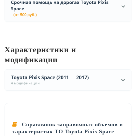
Срочная помощь на дорогах Toyota Pixis
Space
(от 500 руб.)
Характеристики и
модификации
Toyota Pixis Space (2011 — 2017)
4 модификации
Справочник заправочных объемов и
характеристик ТО Toyota Pixis Space