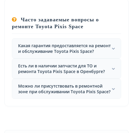
Часто задаваемые вопросы о
ремонте Toyota Pixis Space
Какая гарантия предоставляется на ремонт
и обслуживание Toyota Pixis Space?
Есть ли в наличии запчасти для ТО и
ремонта Toyota Pixis Space в Оренбурге?
Можно ли присутствовать в ремонтной
зоне при обслуживании Toyota Pixis Space?