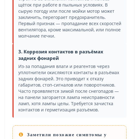
щёток при работе в пыльных условиях. В
сырую погоду или после мойки мотор может
заклинить, перегорает предохранитель.
Первый признак — пропадание всех скоростей
вентилятора, кроме максимальной, или полное
молчание печки.
3. Коррозия контактов в разъёмах
задних фонарей
Из-за попадания влаги и реагентов через
уплотнители окисляются контакты в разъёмах
задних фонарей. Это приводит к отказу
габаритов, стоп-сигналов или поворотников.
Часто проявляется зимой после снегопадов —
на панели загорается лампа неисправности
ламп, хотя лампы целы. Требуется зачистка
контактов и герметизация разъёмов.
Заметили похожие симптомы у