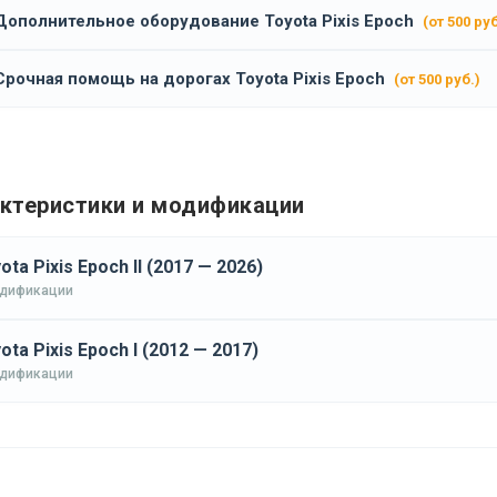
Дополнительное оборудование Toyota Pixis Epoch
(от 500 руб
Срочная помощь на дорогах Toyota Pixis Epoch
(от 500 руб.)
ктеристики и модификации
ota Pixis Epoch II (2017 — 2026)
одификации
ota Pixis Epoch I (2012 — 2017)
одификации