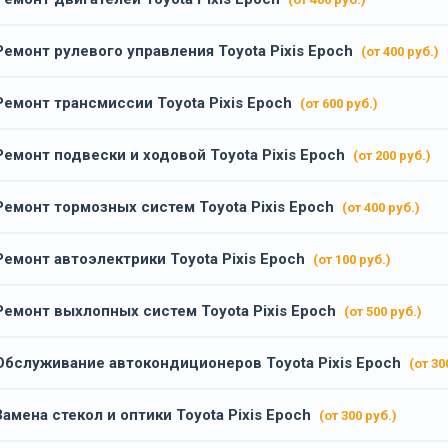
Ремонт рулевого управления Toyota Pixis Epoch
(от 400 руб.)
Ремонт трансмиссии Toyota Pixis Epoch
(от 600 руб.)
Ремонт подвески и ходовой Toyota Pixis Epoch
(от 200 руб.)
Ремонт тормозных систем Toyota Pixis Epoch
(от 400 руб.)
Ремонт автоэлектрики Toyota Pixis Epoch
(от 100 руб.)
Ремонт выхлопных систем Toyota Pixis Epoch
(от 500 руб.)
Обслуживание автокондиционеров Toyota Pixis Epoch
(от 30
Замена стекол и оптики Toyota Pixis Epoch
(от 300 руб.)