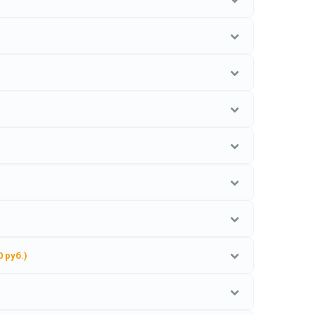
0 руб.)