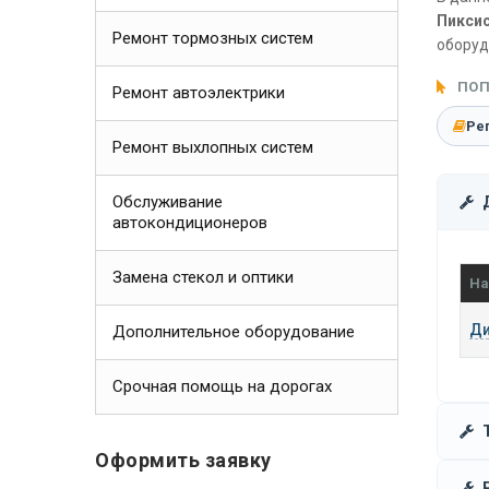
Пиксис
Ремонт тормозных систем
оборуд
ПОП
Ремонт автоэлектрики
Ре
Ремонт выхлопных систем
Обслуживание
автокондиционеров
Замена стекол и оптики
На
Ди
Дополнительное оборудование
Срочная помощь на дорогах
Оформить заявку