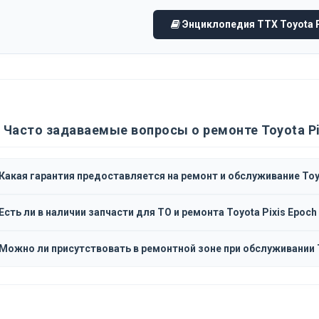
Энциклопедия ТТХ Toyota P
Часто задаваемые вопросы о ремонте Toyota Pi
Какая гарантия предоставляется на ремонт и обслуживание Toyo
Есть ли в наличии запчасти для ТО и ремонта Toyota Pixis Epoch
Можно ли присутствовать в ремонтной зоне при обслуживании T