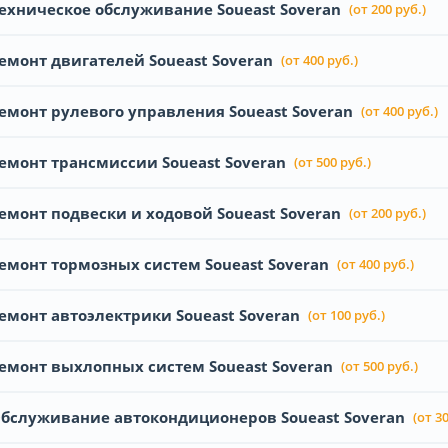
ехническое обслуживание Soueast Soveran
(от 200 руб.)
емонт двигателей Soueast Soveran
(от 400 руб.)
емонт рулевого управления Soueast Soveran
(от 400 руб.)
емонт трансмиссии Soueast Soveran
(от 500 руб.)
емонт подвески и ходовой Soueast Soveran
(от 200 руб.)
емонт тормозных систем Soueast Soveran
(от 400 руб.)
емонт автоэлектрики Soueast Soveran
(от 100 руб.)
емонт выхлопных систем Soueast Soveran
(от 500 руб.)
бслуживание автокондиционеров Soueast Soveran
(от 3