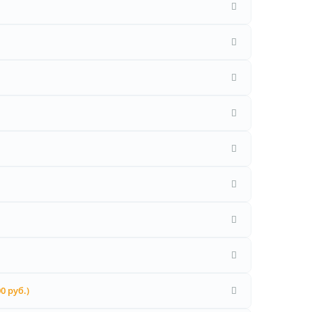
00 руб.)