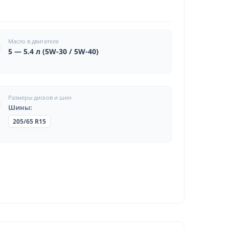
Масло в двигателе
5 — 5.4 л (5W-30 / 5W-40)
Размеры дисков и шин
Шины:
205/65 R15