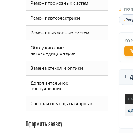
Ремонт тормозных систем
ПОП
Ремонт автоэлектрики
Рег
Ремонт выхлопных систем
КОР
Обслуживание
автокондиционеров
Замена стекол и оптики
Д
Дополнительное
оборудование
На
Срочная помощь на дорогах
Ди
Оформить заявку