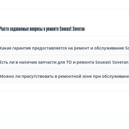
Часто задаваемые вопросы о ремонте Soueast Soveran
Какая гарантия предоставляется на ремонт и обслуживание So
Есть ли в наличии запчасти для ТО и ремонта Soueast Soveran
Можно ли присутствовать в ремонтной зоне при обслуживани