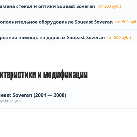
амена стекол и оптики Soueast Soveran
(от 300 руб.)
ополнительное оборудование Soueast Soveran
(от 500 руб.
рочная помощь на дорогах Soueast Soveran
(от 500 руб.)
ктеристики и модификации
east Soveran (2004 — 2008)
одификации