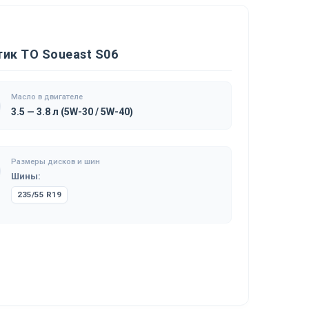
ик ТО Soueast S06
Масло в двигателе
3.5 — 3.8 л (5W-30 / 5W-40)
Размеры дисков и шин
Шины:
235/55 R19