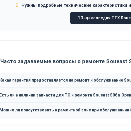
Нужны подробные технические характеристики 
Энциклопедия ТТХ Souea
Часто задаваемые вопросы о ремонте Soueast 
Какая гарантия предоставляется на ремонт и обслуживание Sou
Есть ли в наличии запчасти для ТО и ремонта Soueast S06 в Оре
Можно ли присутствовать в ремонтной зоне при обслуживании 