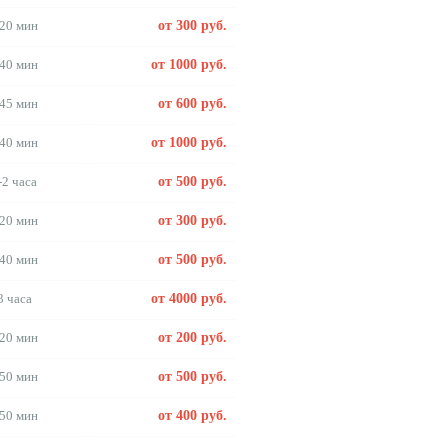
20 мин
от 300 руб.
40 мин
от 1000 руб.
45 мин
от 600 руб.
40 мин
от 1000 руб.
-2 часа
от 500 руб.
20 мин
от 300 руб.
40 мин
от 500 руб.
3 часа
от 4000 руб.
20 мин
от 200 руб.
50 мин
от 500 руб.
50 мин
от 400 руб.