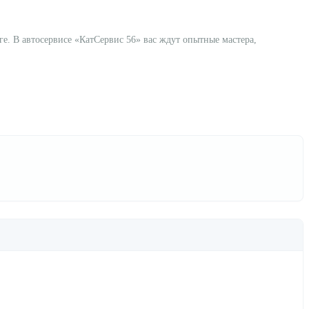
е. В автосервисе «КатСервис 56» вас ждут опытные мастера,