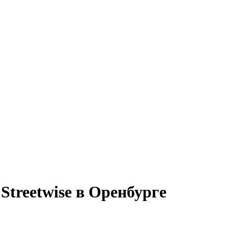
Streetwise в Оренбурге