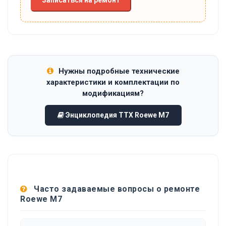
Нужны подробные технические
характеристики и комплектации по
модификациям?
Энциклопедия ТТХ Roewe M7
Часто задаваемые вопросы о ремонте
Roewe M7