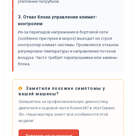
утепление патрубков.
3. Отказ блока управления климат-
контролем
Из-за перепадов напряжения в бортовой сети
(особенно при пуске в мороз) выходит из строя
контроллер климат-системы. Проявляется отказом
регулировки температуры и направления потоков
воздуха. Часто требует перепрошивки или замены
блока.
Заметили похожие симптомы у
вашей машины?
Запишитесь на профессиональную диагностику
двигателя и ходовой части Roewe M7 в «КатСервис
56». Наши мастера знают все особенности этой
модели!
Записаться на ремонт