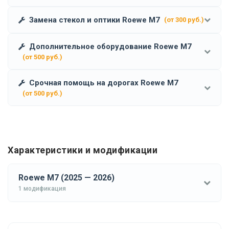
Замена стекол и оптики Roewe M7
(от 300 руб.)
Дополнительное оборудование Roewe M7
(от 500 руб.)
Срочная помощь на дорогах Roewe M7
(от 500 руб.)
Характеристики и модификации
Roewe M7 (2025 — 2026)
1 модификация