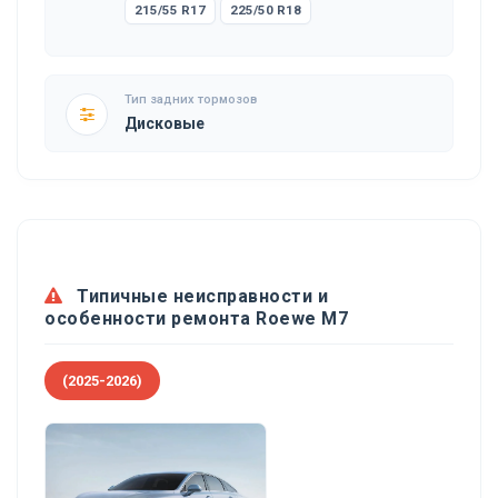
215/55 R17
225/50 R18
Тип задних тормозов
Дисковые
Типичные неисправности и
особенности ремонта Roewe M7
(2025-2026)