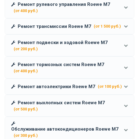
Ремонт рулевого управления Roewe M7
(от 400 руб.)
Ремонт трансмиссии Roewe M7
(от 1 500 руб.)
Ремонт подвески и ходовой Roewe M7
(от 200 руб.)
Ремонт тормозных систем Roewe M7
(от 400 руб.)
Ремонт автоэлектрики Roewe M7
(от 100 руб.)
Ремонт выхлопных систем Roewe M7
(от 500 руб.)
Обслуживание автокондиционеров Roewe M7
(от 300 руб.)