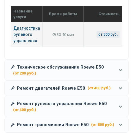
Название
Время работы
Стоимость
услуги
Диагностика
рулевого
30-40 мин
от 500 руб.
управления
Техническое обслуживание Roewe E50
(от 200 руб.)
Ремонт двигателей Roewe E50
(от 400 руб.)
Ремонт рулевого управления Roewe E50
(от 400 руб.)
Ремонт трансмиссии Roewe E50
(от 800 руб.)