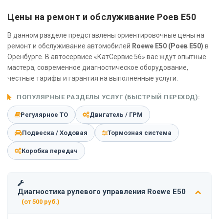
Цены на ремонт и обслуживание Роев Е50
В данном разделе представлены ориентировочные цены на
ремонт и обслуживание автомобилей
Roewe E50 (Роев Е50)
в
Оренбурге. В автосервисе «КатСервис 56» вас ждут опытные
мастера, современное диагностическое оборудование,
честные тарифы и гарантия на выполненные услуги.
ПОПУЛЯРНЫЕ РАЗДЕЛЫ УСЛУГ (БЫСТРЫЙ ПЕРЕХОД):
Регулярное ТО
Двигатель / ГРМ
Подвеска / Ходовая
Тормозная система
Коробка передач
Диагностика рулевого управления Roewe E50
(от 500 руб.)