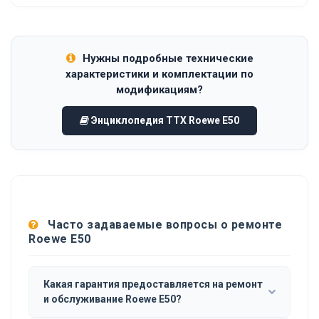
Нужны подробные технические
характеристики и комплектации по
модификациям?
Энциклопедия ТТХ Roewe E50
Часто задаваемые вопросы о ремонте
Roewe E50
Какая гарантия предоставляется на ремонт
и обслуживание Roewe E50?