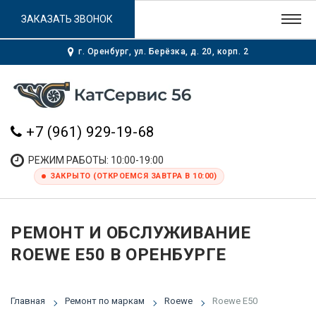
ЗАКАЗАТЬ ЗВОНОК
г. Оренбург, ул. Берёзка, д. 20, корп. 2
+7 (961) 929-19-68
РЕЖИМ РАБОТЫ: 10:00-19:00
ЗАКРЫТО (ОТКРОЕМСЯ ЗАВТРА В 10:00)
РЕМОНТ И ОБСЛУЖИВАНИЕ
ROEWE E50 В ОРЕНБУРГЕ
Главная
Ремонт по маркам
Roewe
Roewe E50