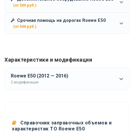
(от 500 руб.)
Срочная помощь на дорогах Roewe E50
(от 500 руб.)
Характеристики и модификации
Roewe E50 (2012 — 2016)
2 модификации
Справочник заправочных объемов и
характеристик ТО Roewe E50