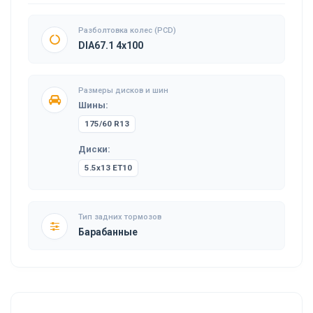
Разболтовка колес (PCD)
DIA67.1 4x100
Размеры дисков и шин
Шины:
175/60 R13
Диски:
5.5x13 ET10
Тип задних тормозов
Барабанные