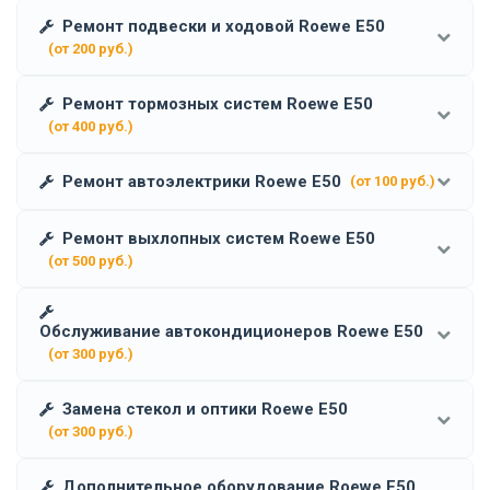
Ремонт подвески и ходовой Roewe E50
(от 200 руб.)
Ремонт тормозных систем Roewe E50
(от 400 руб.)
Ремонт автоэлектрики Roewe E50
(от 100 руб.)
Ремонт выхлопных систем Roewe E50
(от 500 руб.)
Обслуживание автокондиционеров Roewe E50
(от 300 руб.)
Замена стекол и оптики Roewe E50
(от 300 руб.)
Дополнительное оборудование Roewe E50