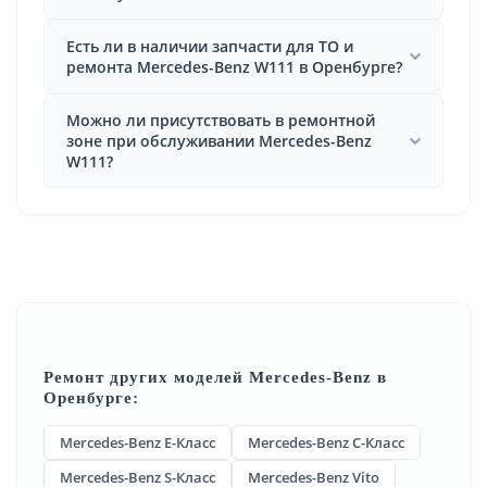
Есть ли в наличии запчасти для ТО и
ремонта Mercedes-Benz W111 в Оренбурге?
Можно ли присутствовать в ремонтной
зоне при обслуживании Mercedes-Benz
W111?
Ремонт других моделей Mercedes-Benz в
Оренбурге:
Mercedes-Benz E-Класс
Mercedes-Benz C-Класс
Mercedes-Benz S-Класс
Mercedes-Benz Vito