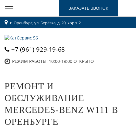
ЗАКАЗАТЬ ЗВОНОК
г. Оренбург, ул. Берёзка, д. 20, корп. 2
+7 (961) 929-19-68
РЕЖИМ РАБОТЫ: 10:00-19:00
ОТКРЫТО
РЕМОНТ И
ОБСЛУЖИВАНИЕ
MERCEDES-BENZ W111 В
ОРЕНБУРГЕ