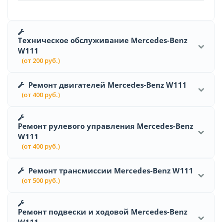
Техническое обслуживание Mercedes-Benz
W111
(от 200 руб.)
Ремонт двигателей Mercedes-Benz W111
(от 400 руб.)
Ремонт рулевого управления Mercedes-Benz
W111
(от 400 руб.)
Ремонт трансмиссии Mercedes-Benz W111
(от 500 руб.)
Ремонт подвески и ходовой Mercedes-Benz
W111