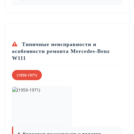
Типичные неисправности и
особенности ремонта Mercedes-Benz
W111
(1959-1971)
1. Коррозия лонжеронов и порогов