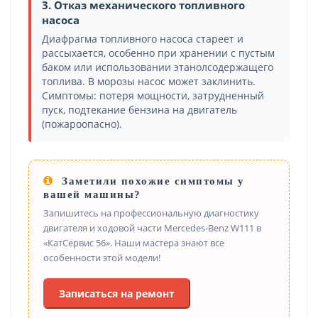
3. Отказ механического топливного
насоса
Диафрагма топливного насоса стареет и
рассыхается, особенно при хранении с пустым
баком или использовании этанолсодержащего
топлива. В морозы насос может заклинить.
Симптомы: потеря мощности, затрудненный
пуск, подтекание бензина на двигатель
(пожароопасно).
Заметили похожие симптомы у
вашей машины?
Запишитесь на профессиональную диагностику
двигателя и ходовой части Mercedes-Benz W111 в
«КатСервис 56». Наши мастера знают все
особенности этой модели!
Записаться на ремонт