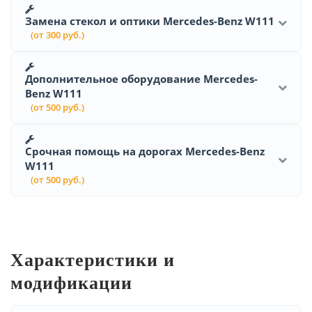
Замена стекол и оптики Mercedes-Benz W111
(от 300 руб.)
Дополнительное оборудование Mercedes-
Benz W111
(от 500 руб.)
Срочная помощь на дорогах Mercedes-Benz
W111
(от 500 руб.)
Характеристики и
модификации