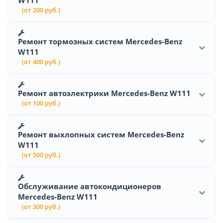
(от 200 руб.)
Ремонт тормозных систем Mercedes-Benz
W111
(от 400 руб.)
Ремонт автоэлектрики Mercedes-Benz W111
(от 100 руб.)
Ремонт выхлопных систем Mercedes-Benz
W111
(от 500 руб.)
Обслуживание автокондиционеров
Mercedes-Benz W111
(от 300 руб.)