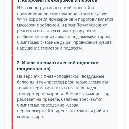
Из-за конструктивных особенностей и
применения неоцинкованной стали в кузове
W111 коррозия лонжеронов и порогов является
массовой проблемой. В российских условиях
реагенты и влага ускоряют разрушение,
особенно в задних арках и под аккумулятором.
Симптомы: сквозные дыры, провисание кузова,
нарушение геометрии подвески.
2. Износ пневматической подвески
(опционально)
На версиях с пневмоподвеской (воздушные
баллоны и компрессор) резиновые элементы
теряют герметичность из-за перепадов
температур и возраста. В морозы компрессор
работает на пределе, баллоны трескаются.
Симптомы: проседание кузова,
неравномерный клиренс, постоянная работа
компрессора.