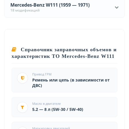
Mercedes-Benz W111 (1959 — 1971)
18 модификаций
Справочник заправочных объемов и
характеристик ТО Mercedes-Benz W111
Привод ГРМ
Ремень или цепь (в зависимости от
ДВС)
Масло в двигателе
5.2 — 8 л (5W-30 / 5W-40)
Маркировка двигателей