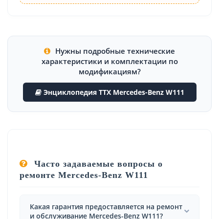
Нужны подробные технические
характеристики и комплектации по
модификациям?
Энциклопедия ТТХ Mercedes-Benz W111
Часто задаваемые вопросы о
ремонте Mercedes-Benz W111
Какая гарантия предоставляется на ремонт
и обслуживание Mercedes-Benz W111?