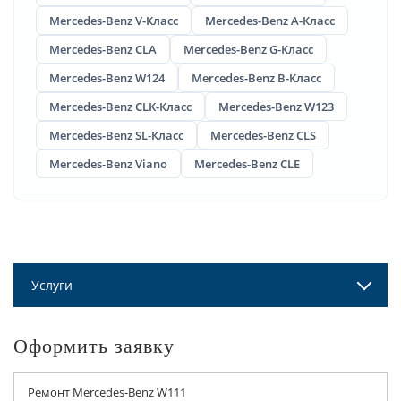
Mercedes-Benz V-Класс
Mercedes-Benz A-Класс
Mercedes-Benz CLA
Mercedes-Benz G-Класс
Mercedes-Benz W124
Mercedes-Benz B-Класс
Mercedes-Benz CLK-Класс
Mercedes-Benz W123
Mercedes-Benz SL-Класс
Mercedes-Benz CLS
Mercedes-Benz Viano
Mercedes-Benz CLE
Услуги
Оформить заявку