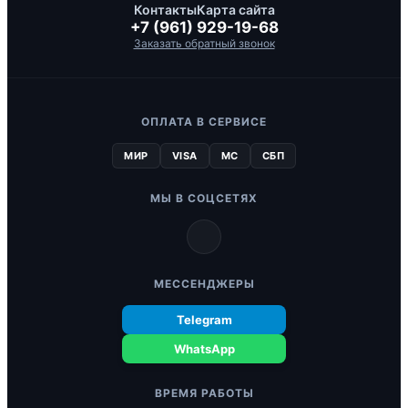
Контакты
Карта сайта
+7 (961) 929-19-68
Заказать обратный звонок
ОПЛАТА В СЕРВИСЕ
МИР
VISA
MC
СБП
МЫ В СОЦСЕТЯХ
МЕССЕНДЖЕРЫ
Telegram
WhatsApp
ВРЕМЯ РАБОТЫ