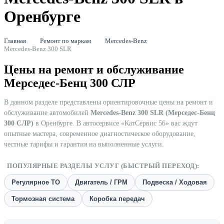
Оренбурге
Главная
Ремонт по маркам
Mercedes-Benz
Mercedes-Benz 300 SLR
Цены на ремонт и обслуживание
Мерседес-Бенц 300 СЛР
В данном разделе представлены ориентировочные цены на ремонт и
обслуживание автомобилей
Mercedes-Benz 300 SLR (Мерседес-Бенц
300 СЛР)
в Оренбурге. В автосервисе «КатСервис 56» вас ждут
опытные мастера, современное диагностическое оборудование,
честные тарифы и гарантия на выполненные услуги.
ПОПУЛЯРНЫЕ РАЗДЕЛЫ УСЛУГ (БЫСТРЫЙ ПЕРЕХОД):
Регулярное ТО
Двигатель / ГРМ
Подвеска / Ходовая
Тормозная система
Коробка передач