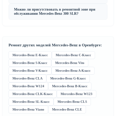
Можно ли присутствовать в ремонтной зоне при
обслуживании Mercedes-Benz 300 SLR?
Ремонт других моделей Mercedes-Benz в Оренбурге:
Mercedes-Benz E-Класс
Mercedes-Benz C-Класс
Mercedes-Benz S-Класс
Mercedes-Benz Vito
Mercedes-Benz V-Класс
Mercedes-Benz A-Класс
Mercedes-Benz CLA
Mercedes-Benz G-Класс
Mercedes-Benz W124
Mercedes-Benz B-Класс
Mercedes-Benz CLK-Класс
Mercedes-Benz W123
Mercedes-Benz SL-Класс
Mercedes-Benz CLS
Mercedes-Benz Viano
Mercedes-Benz CLE