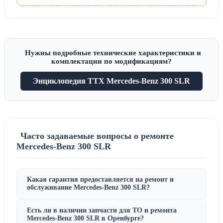
Нужны подробные технические характеристики и
комплектации по модификациям?
Энциклопедия ТТХ Mercedes-Benz 300 SLR
Часто задаваемые вопросы о ремонте
Mercedes-Benz 300 SLR
Какая гарантия предоставляется на ремонт и
обслуживание Mercedes-Benz 300 SLR?
Есть ли в наличии запчасти для ТО и ремонта
Mercedes-Benz 300 SLR в Оренбурге?