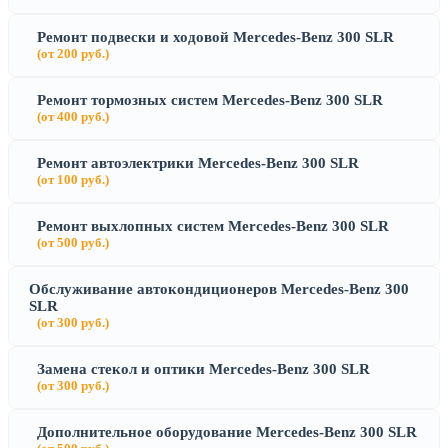
Ремонт подвески и ходовой Mercedes-Benz 300 SLR
(от 200 руб.)
Ремонт тормозных систем Mercedes-Benz 300 SLR
(от 400 руб.)
Ремонт автоэлектрики Mercedes-Benz 300 SLR
(от 100 руб.)
Ремонт выхлопных систем Mercedes-Benz 300 SLR
(от 500 руб.)
Обслуживание автокондиционеров Mercedes-Benz 300
SLR
(от 300 руб.)
Замена стекол и оптики Mercedes-Benz 300 SLR
(от 300 руб.)
Дополнительное оборудование Mercedes-Benz 300 SLR