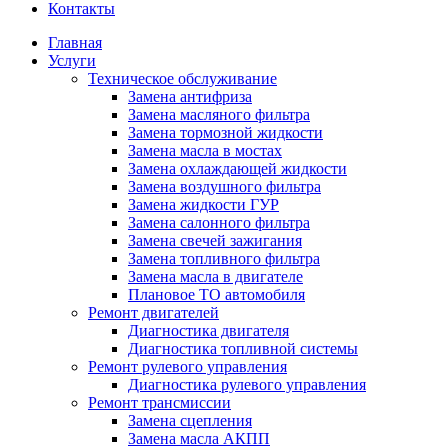
Контакты
Главная
Услуги
Техническое обслуживание
Замена антифриза
Замена масляного фильтра
Замена тормозной жидкости
Замена масла в мостах
Замена охлаждающей жидкости
Замена воздушного фильтра
Замена жидкости ГУР
Замена салонного фильтра
Замена свечей зажигания
Замена топливного фильтра
Замена масла в двигателе
Плановое ТО автомобиля
Ремонт двигателей
Диагностика двигателя
Диагностика топливной системы
Ремонт рулевого управления
Диагностика рулевого управления
Ремонт трансмиссии
Замена сцепления
Замена масла АКПП