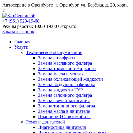
Автосервис в Оренбурге
г. Оренбург, ул. Берёзка, д. 20, корп.
2
+7 (961) 929-19-68
Режим работы: 10:00-19:00
Открыто
Заказать звонок
Главная
Услуги
Техническое обслуживание
Замена антифриза
Замена масляного фильтра
Замена тормозной жидкости
Замена масла в мостах
Замена охлаждающей жидкости
Замена воздушного фильтра
Замена жидкости ГУР
Замена салонного фильтра
Замена свечей зажигания
Замена топливного фильтра
Замена масла в двигателе
Плановое ТО автомобиля
Ремонт двигателей
Диагностика двигателя
Диагностика топливной системы