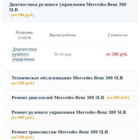
Диагностика рулевого управления Mercedes-Benz 300
SLR
(от 500 руб.)
Название
Время работы
Стоимость
услуги
Диагностика
рулевого
30-40 мин
от 500 руб.
управления
Техническое обслуживание Mercedes-Benz 300 SLR
(от 200 руб.)
Ремонт двигателей Mercedes-Benz 300 SLR
(от 400 руб.)
Ремонт рулевого управления Mercedes-Benz 300 SLR
(от 400 руб.)
Ремонт трансмиссии Mercedes-Benz 300 SLR
(от 500 руб.)