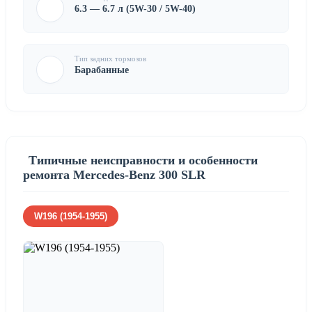
6.3 — 6.7 л (5W-30 / 5W-40)
Тип задних тормозов
Барабанные
Типичные неисправности и особенности
ремонта Mercedes-Benz 300 SLR
W196 (1954-1955)