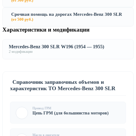
(от 500 руб.)
Срочная помощь на дорогах Mercedes-Benz 300 SLR
(от 500 руб.)
Характеристики и модификации
Mercedes-Benz 300 SLR W196 (1954 — 1955)
2 модификации
Справочник заправочных объемов и
характеристик ТО Mercedes-Benz 300 SLR
Привод ГРМ
Цепь ГРМ (для большинства моторов)
Масло в двигателе