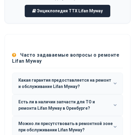
Энциклопедия ТТХ Lifan Myway
Часто задаваемые вопросы о ремонте
Lifan Myway
Какая гарантия предоставляется на ремонт
и обслуживание Lifan Myway?
Есть ли в наличии запчасти для ТО и
ремонта Lifan Myway в Оренбурге?
Можно ли присутствовать в ремонтной зоне
при обслуживании Lifan Myway?