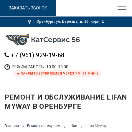
ЗАКАЗАТЬ ЗВОНОК
г. Оренбург, ул. Берёзка, д. 20, корп. 2
+7 (961) 929-19-68
РЕЖИМ РАБОТЫ: 10:00-19:00
ЗАКРЫТО (ОТКРОЕМСЯ ЧЕРЕЗ 1 Ч. 31 МИН.)
РЕМОНТ И ОБСЛУЖИВАНИЕ LIFAN
MYWAY В ОРЕНБУРГЕ
Главная
Ремонт по маркам
Lifan
Lifan Myway