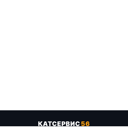
КАТСЕРВИС
56