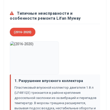
Типичные неисправности и
особенности ремонта Lifan Myway
(2016-2020)
1. Разрушение впускного коллектора
Пластиковый впускной коллектор двигателя 1.8 л
(LF481Q3) трескается в районе крепления
дроссельной заслонки из-за вибраций и перепадов
температур. В морозы трещина расширяется,
вызывая подсос воздуха, нестабильные обороты и