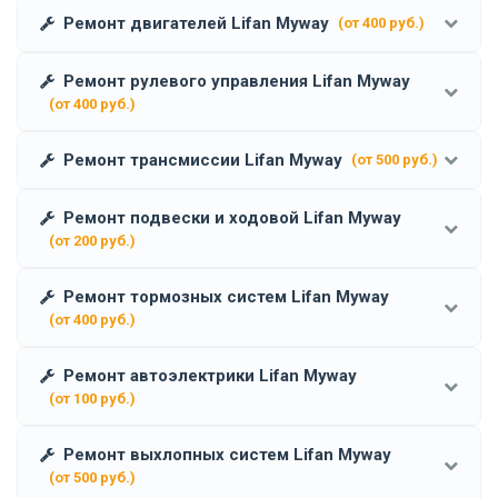
Ремонт двигателей Lifan Myway
(от 400 руб.)
Ремонт рулевого управления Lifan Myway
(от 400 руб.)
Ремонт трансмиссии Lifan Myway
(от 500 руб.)
Ремонт подвески и ходовой Lifan Myway
(от 200 руб.)
Ремонт тормозных систем Lifan Myway
(от 400 руб.)
Ремонт автоэлектрики Lifan Myway
(от 100 руб.)
Ремонт выхлопных систем Lifan Myway
(от 500 руб.)