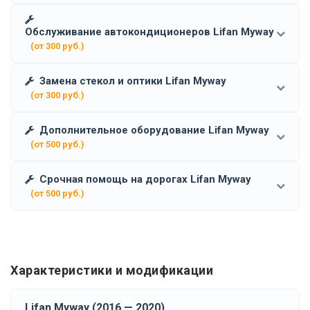
Обслуживание автокондиционеров Lifan Myway
(от 300 руб.)
Замена стекол и оптики Lifan Myway
(от 300 руб.)
Дополнительное оборудование Lifan Myway
(от 500 руб.)
Срочная помощь на дорогах Lifan Myway
(от 500 руб.)
Характеристики и модификации
Lifan Myway (2016 — 2020)