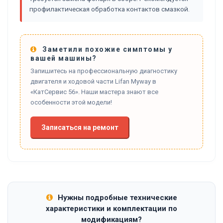
профилактическая обработка контактов смазкой.
Заметили похожие симптомы у
вашей машины?
Запишитесь на профессиональную диагностику
двигателя и ходовой части Lifan Myway в
«КатСервис 56». Наши мастера знают все
особенности этой модели!
Записаться на ремонт
Нужны подробные технические
характеристики и комплектации по
модификациям?