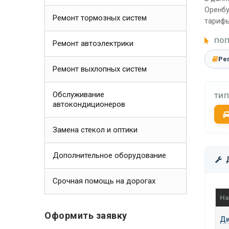
Оренбу
Ремонт тормозных систем
тарифы
ПОП
Ремонт автоэлектрики
Ре
Ремонт выхлопных систем
Обслуживание
ТИП
автокондиционеров
Замена стекол и оптики
Дополнительное оборудование
Срочная помощь на дорогах
На
Оформить заявку
Ди