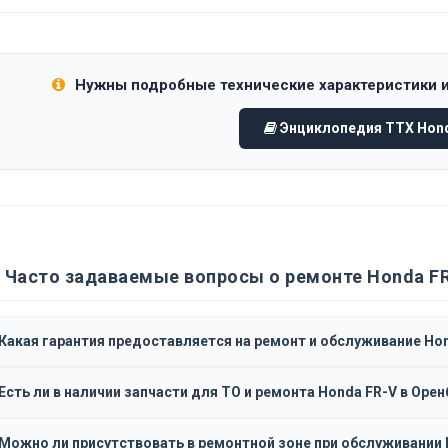
Нужны подробные технические характеристики 
Энциклопедия ТТХ Hond
Часто задаваемые вопросы о ремонте Honda F
Какая гарантия предоставляется на ремонт и обслуживание Ho
Есть ли в наличии запчасти для ТО и ремонта Honda FR-V в Орен
Можно ли присутствовать в ремонтной зоне при обслуживании 