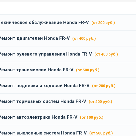
Техническое обслуживание Honda FR-V
(от 200 руб.)
Ремонт двигателей Honda FR-V
(от 400 руб.)
Ремонт рулевого управления Honda FR-V
(от 400 руб.)
Ремонт трансмиссии Honda FR-V
(от 500 руб.)
Ремонт подвески и ходовой Honda FR-V
(от 200 руб.)
Ремонт тормозных систем Honda FR-V
(от 400 руб.)
Ремонт автоэлектрики Honda FR-V
(от 100 руб.)
Ремонт выхлопных систем Honda FR-V
(от 500 руб.)