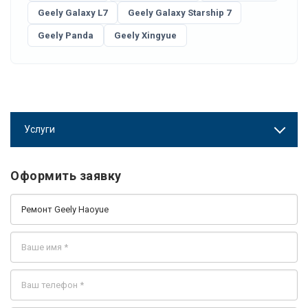
Geely Galaxy L7
Geely Galaxy Starship 7
Geely Panda
Geely Xingyue
Услуги
Оформить заявку