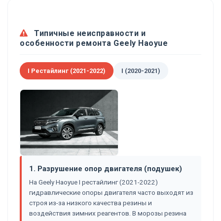
Типичные неисправности и
особенности ремонта Geely Haoyue
I Рестайлинг (2021-2022)
I (2020-2021)
1. Разрушение опор двигателя (подушек)
На Geely Haoyue I рестайлинг (2021-2022)
гидравлические опоры двигателя часто выходят из
строя из-за низкого качества резины и
воздействия зимних реагентов. В морозы резина