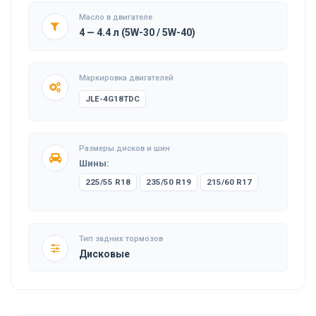
Масло в двигателе
4 — 4.4 л (5W-30 / 5W-40)
Маркировка двигателей
JLE-4G18TDC
Размеры дисков и шин
Шины:
225/55 R18
235/50 R19
215/60 R17
Тип задних тормозов
Дисковые