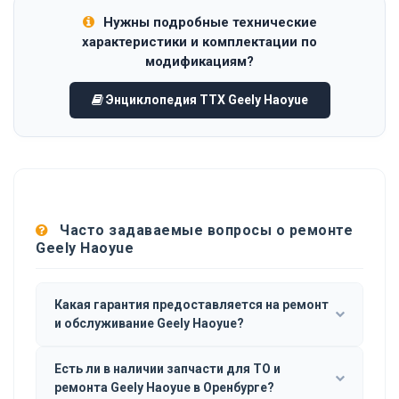
Нужны подробные технические
характеристики и комплектации по
модификациям?
Энциклопедия ТТХ Geely Haoyue
Часто задаваемые вопросы о ремонте
Geely Haoyue
Какая гарантия предоставляется на ремонт
и обслуживание Geely Haoyue?
Есть ли в наличии запчасти для ТО и
ремонта Geely Haoyue в Оренбурге?