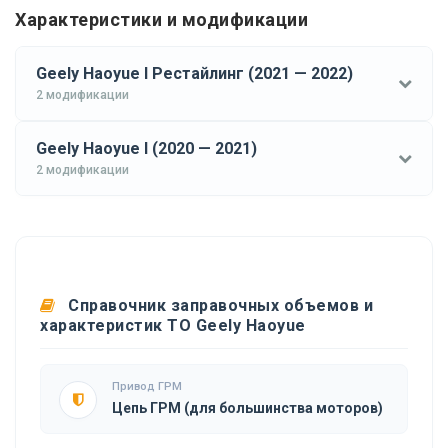
Характеристики и модификации
Geely Haoyue I Рестайлинг (2021 — 2022)
2 модификации
Geely Haoyue I (2020 — 2021)
2 модификации
Справочник заправочных объемов и
характеристик ТО Geely Haoyue
Привод ГРМ
Цепь ГРМ (для большинства моторов)