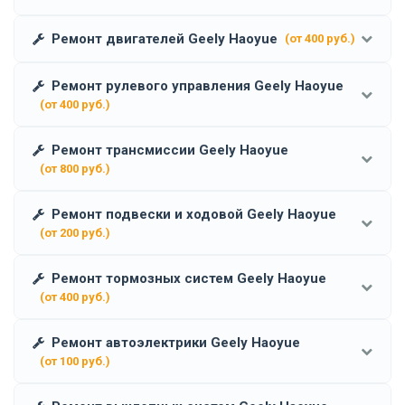
Ремонт двигателей Geely Haoyue
(от 400 руб.)
Ремонт рулевого управления Geely Haoyue
(от 400 руб.)
Ремонт трансмиссии Geely Haoyue
(от 800 руб.)
Ремонт подвески и ходовой Geely Haoyue
(от 200 руб.)
Ремонт тормозных систем Geely Haoyue
(от 400 руб.)
Ремонт автоэлектрики Geely Haoyue
(от 100 руб.)