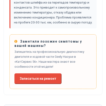
контактов шлейфа из-за перепадов температур и
конденсата. Это приводит к самопроизвольному
изменению температуры, отказу обдува или
включению кондиционера. Проблема проявляется
на пробеге 20-30 тыс. км, особенно в сырую погоду.
Заметили похожие симптомы у
вашей машины?
Запишитесь на профессиональную диагностику
двигателя и ходовой части Geely Haoyue в
«КатСервис 56». Наши мастера знают все
особенности этой модели!
Записаться на ремонт