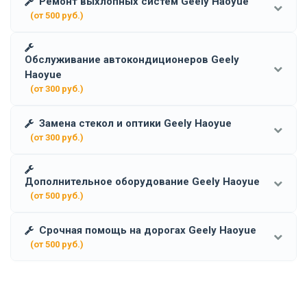
Ремонт выхлопных систем Geely Haoyue
(от 500 руб.)
Обслуживание автокондиционеров Geely
Haoyue
(от 300 руб.)
Замена стекол и оптики Geely Haoyue
(от 300 руб.)
Дополнительное оборудование Geely Haoyue
(от 500 руб.)
Срочная помощь на дорогах Geely Haoyue
(от 500 руб.)