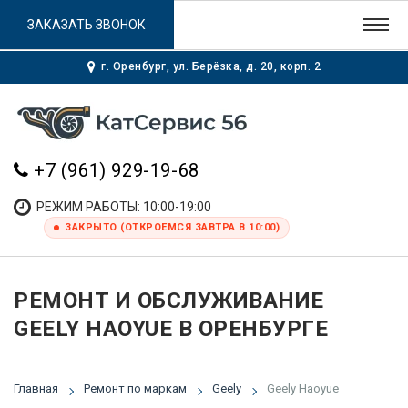
ЗАКАЗАТЬ ЗВОНОК
г. Оренбург, ул. Берёзка, д. 20, корп. 2
+7 (961) 929-19-68
РЕЖИМ РАБОТЫ: 10:00-19:00
ЗАКРЫТО (ОТКРОЕМСЯ ЗАВТРА В 10:00)
РЕМОНТ И ОБСЛУЖИВАНИЕ
GEELY HAOYUE В ОРЕНБУРГЕ
Главная
Ремонт по маркам
Geely
Geely Haoyue