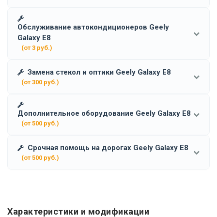
Обслуживание автокондиционеров Geely
Galaxy E8
(от 3 руб.)
Замена стекол и оптики Geely Galaxy E8
(от 300 руб.)
Дополнительное оборудование Geely Galaxy E8
(от 500 руб.)
Срочная помощь на дорогах Geely Galaxy E8
(от 500 руб.)
Характеристики и модификации