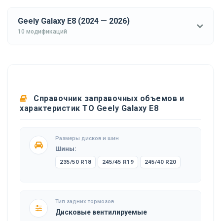
Geely Galaxy E8 (2024 — 2026)
10 модификаций
Справочник заправочных объемов и
характеристик ТО Geely Galaxy E8
Размеры дисков и шин
Шины:
235/50 R18
245/45 R19
245/40 R20
Тип задних тормозов
Дисковые вентилируемые