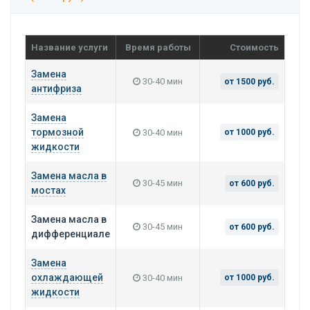
Название услуги
Время работы
Стоимость
Замена
30-40 мин
от 1500 руб.
антифриза
Замена
тормозной
30-40 мин
от 1000 руб.
жидкости
Замена масла в
30-45 мин
от 600 руб.
мостах
Замена масла в
30-45 мин
от 600 руб.
дифференциале
Замена
охлаждающей
30-40 мин
от 1000 руб.
жидкости