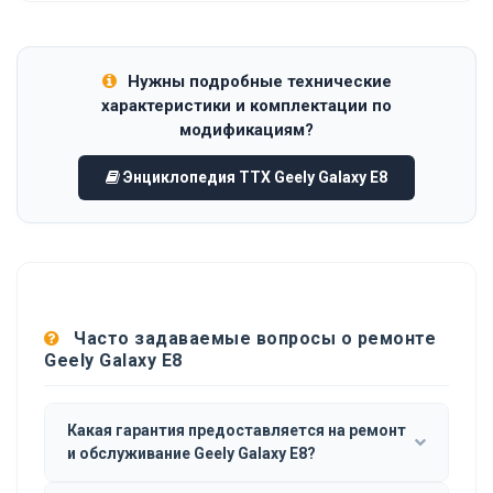
Нужны подробные технические
характеристики и комплектации по
модификациям?
Энциклопедия ТТХ Geely Galaxy E8
Часто задаваемые вопросы о ремонте
Geely Galaxy E8
Какая гарантия предоставляется на ремонт
и обслуживание Geely Galaxy E8?