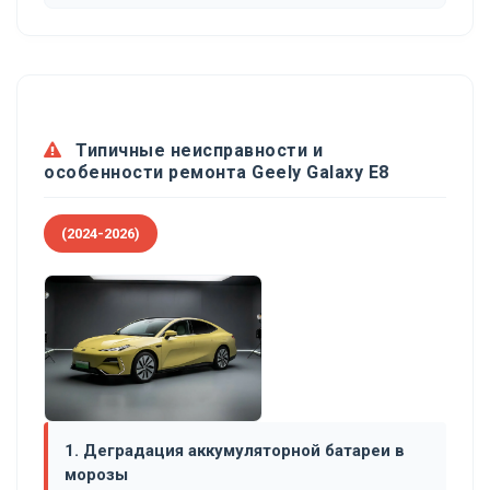
Типичные неисправности и
особенности ремонта Geely Galaxy E8
(2024-2026)
1. Деградация аккумуляторной батареи в
морозы