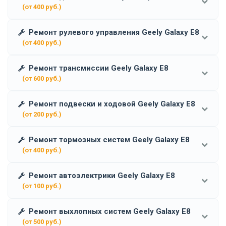
(от 400 руб.)
Ремонт рулевого управления Geely Galaxy E8
(от 400 руб.)
Ремонт трансмиссии Geely Galaxy E8
(от 600 руб.)
Ремонт подвески и ходовой Geely Galaxy E8
(от 200 руб.)
Ремонт тормозных систем Geely Galaxy E8
(от 400 руб.)
Ремонт автоэлектрики Geely Galaxy E8
(от 100 руб.)
Ремонт выхлопных систем Geely Galaxy E8
(от 500 руб.)