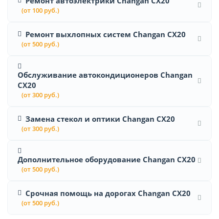
Ремонт автоэлектрики Changan CX20
(от 100 руб.)
Ремонт выхлопных систем Changan CX20
(от 500 руб.)
Обслуживание автокондиционеров Changan
CX20
(от 300 руб.)
Замена стекол и оптики Changan CX20
(от 300 руб.)
Дополнительное оборудование Changan CX20
(от 500 руб.)
Срочная помощь на дорогах Changan CX20
(от 500 руб.)