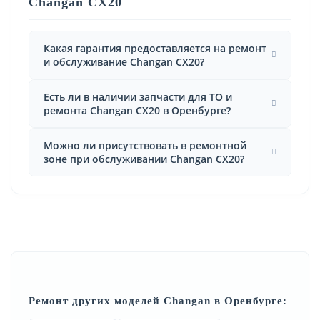
Changan CX20
Какая гарантия предоставляется на ремонт
и обслуживание Changan CX20?
Есть ли в наличии запчасти для ТО и
ремонта Changan CX20 в Оренбурге?
Можно ли присутствовать в ремонтной
зоне при обслуживании Changan CX20?
Ремонт других моделей Changan в Оренбурге: