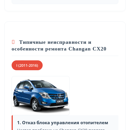
Типичные неисправности и
особенности ремонта Changan CX20
I (2011-2016)
1. Отказ блока управления отопителем