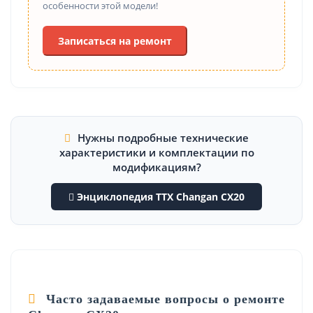
особенности этой модели!
Записаться на ремонт
Нужны подробные технические
характеристики и комплектации по
модификациям?
Энциклопедия ТТХ Changan CX20
Часто задаваемые вопросы о ремонте