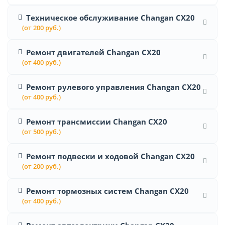
Техническое обслуживание Changan CX20
(от 200 руб.)
Ремонт двигателей Changan CX20
(от 400 руб.)
Ремонт рулевого управления Changan CX20
(от 400 руб.)
Ремонт трансмиссии Changan CX20
(от 500 руб.)
Ремонт подвески и ходовой Changan CX20
(от 200 руб.)
Ремонт тормозных систем Changan CX20
(от 400 руб.)