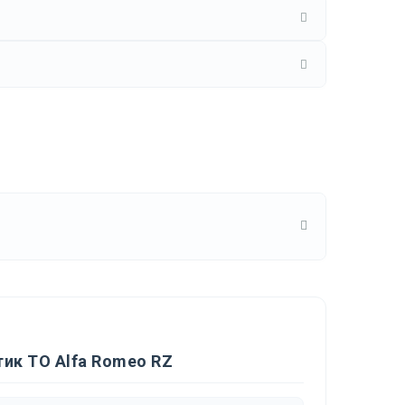
ик ТО Alfa Romeo RZ