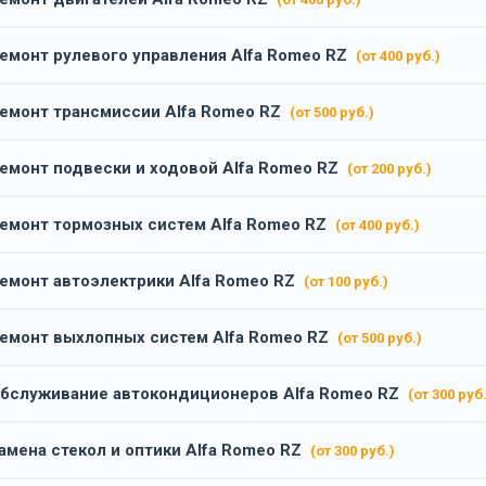
емонт рулевого управления Alfa Romeo RZ
(от 400 руб.)
емонт трансмиссии Alfa Romeo RZ
(от 500 руб.)
емонт подвески и ходовой Alfa Romeo RZ
(от 200 руб.)
емонт тормозных систем Alfa Romeo RZ
(от 400 руб.)
емонт автоэлектрики Alfa Romeo RZ
(от 100 руб.)
емонт выхлопных систем Alfa Romeo RZ
(от 500 руб.)
бслуживание автокондиционеров Alfa Romeo RZ
(от 300 руб.
амена стекол и оптики Alfa Romeo RZ
(от 300 руб.)