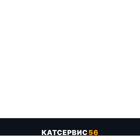
КАТСЕРВИС
56