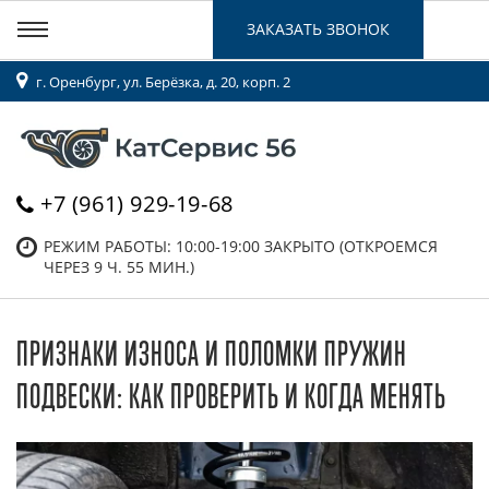
ЗАКАЗАТЬ ЗВОНОК
г. Оренбург, ул. Берёзка, д. 20, корп. 2
+7 (961) 929-19-68
РЕЖИМ РАБОТЫ: 10:00-19:00
ЗАКРЫТО (ОТКРОЕМСЯ
ЧЕРЕЗ 9 Ч. 55 МИН.)
ПРИЗНАКИ ИЗНОСА И ПОЛОМКИ ПРУЖИН
ПОДВЕСКИ: КАК ПРОВЕРИТЬ И КОГДА МЕНЯТЬ