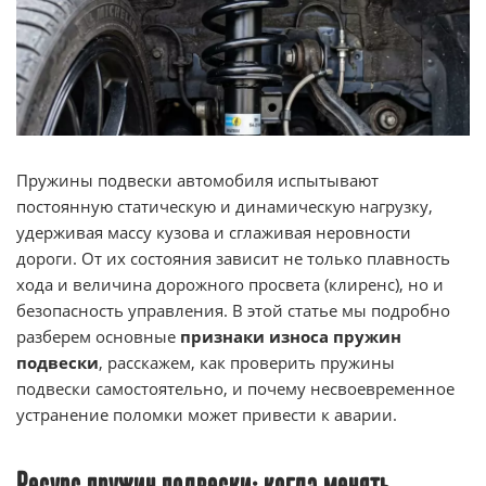
Пружины подвески автомобиля испытывают
постоянную статическую и динамическую нагрузку,
удерживая массу кузова и сглаживая неровности
дороги. От их состояния зависит не только плавность
хода и величина дорожного просвета (клиренс), но и
безопасность управления. В этой статье мы подробно
разберем основные
признаки износа пружин
подвески
, расскажем, как проверить пружины
подвески самостоятельно, и почему несвоевременное
устранение поломки может привести к аварии.