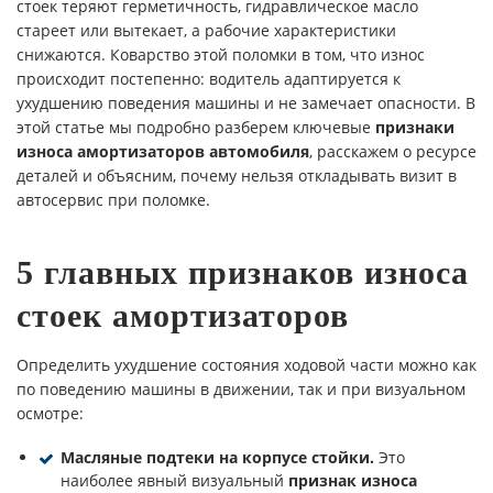
стоек теряют герметичность, гидравлическое масло
стареет или вытекает, а рабочие характеристики
снижаются. Коварство этой поломки в том, что износ
происходит постепенно: водитель адаптируется к
ухудшению поведения машины и не замечает опасности. В
этой статье мы подробно разберем ключевые
признаки
износа амортизаторов автомобиля
, расскажем о ресурсе
деталей и объясним, почему нельзя откладывать визит в
автосервис при поломке.
5 главных признаков износа
стоек амортизаторов
Определить ухудшение состояния ходовой части можно как
по поведению машины в движении, так и при визуальном
осмотре:
Масляные подтеки на корпусе стойки.
Это
наиболее явный визуальный
признак износа