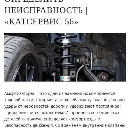
НЕИСПРАВНОСТЬ |
«КАТСЕРВИС 56»
Амортизаторы — это одни из важнейших компонентов
ходовой части, которые гасят колебания кузова, поглощают
удары от неровностей дороги и удерживают постоянное
сцепление шин с покрытием. Исправное состояние этих
деталей напрямую определяет комфорт езды и
безопасность движения. Со временем внутренние клапаны