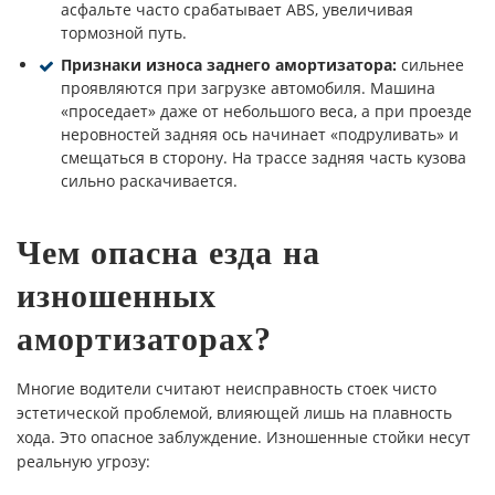
асфальте часто срабатывает ABS, увеличивая
тормозной путь.
Признаки износа заднего амортизатора:
сильнее
проявляются при загрузке автомобиля. Машина
«проседает» даже от небольшого веса, а при проезде
неровностей задняя ось начинает «подруливать» и
смещаться в сторону. На трассе задняя часть кузова
сильно раскачивается.
Чем опасна езда на
изношенных
амортизаторах?
Многие водители считают неисправность стоек чисто
эстетической проблемой, влияющей лишь на плавность
хода. Это опасное заблуждение. Изношенные стойки несут
реальную угрозу: