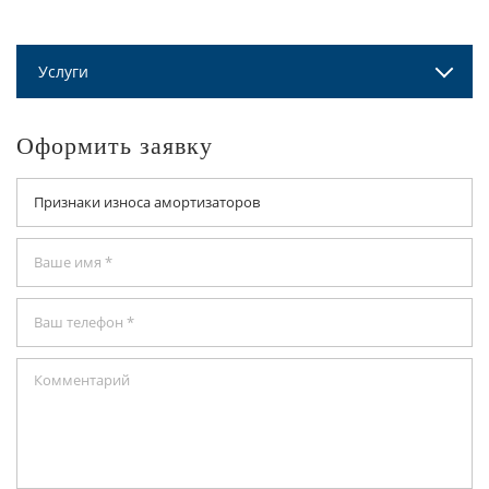
Услуги
Оформить заявку