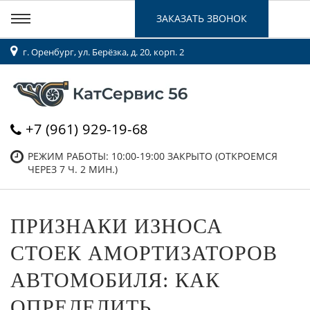
ЗАКАЗАТЬ ЗВОНОК
г. Оренбург, ул. Берёзка, д. 20, корп. 2
+7 (961) 929-19-68
РЕЖИМ РАБОТЫ: 10:00-19:00
ЗАКРЫТО (ОТКРОЕМСЯ
ЧЕРЕЗ 7 Ч. 2 МИН.)
ПРИЗНАКИ ИЗНОСА
СТОЕК АМОРТИЗАТОРОВ
АВТОМОБИЛЯ: КАК
ОПРЕДЕЛИТЬ