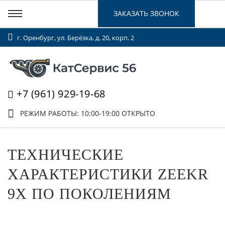
ЗАКАЗАТЬ ЗВОНОК
г. Оренбург, ул. Берёзка, д. 20, корп. 2
+7 (961) 929-19-68
РЕЖИМ РАБОТЫ: 10:00-19:00
ОТКРЫТО
ТЕХНИЧЕСКИЕ
ХАРАКТЕРИСТИКИ ZEEKR
9X ПО ПОКОЛЕНИЯМ