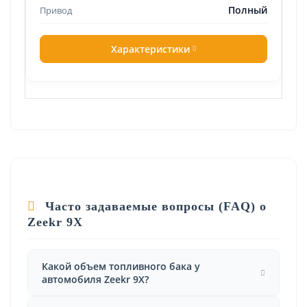
Полный
Характеристики
Часто задаваемые вопросы (FAQ) о
Zeekr 9X
Какой объем топливного бака у
автомобиля Zeekr 9X?