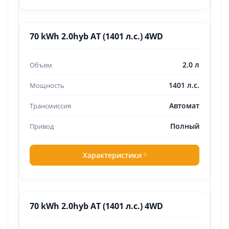
70 kWh 2.0hyb AT (1401 л.с.) 4WD
2.0 л
1401 л.с.
Автомат
Полный
Характеристики
70 kWh 2.0hyb AT (1401 л.с.) 4WD