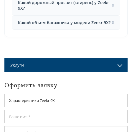
Какой дорожный просвет (клиренс) у Zeekr
9X?
Какой объем багажника у модели Zeekr 9X?
Услуги
Оформить заявку