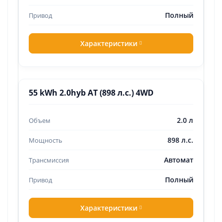
Полный
Характеристики
55 kWh 2.0hyb AT (898 л.с.) 4WD
2.0 л
898 л.с.
Автомат
Полный
Характеристики