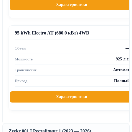
Характеристики
95 kWh Electro AT (680.0 кВт) 4WD
—
925 л.с.
Автомат
Полный
Характеристики
Zeekr 001 I Рестайлинг 1 (2023 — 2026)