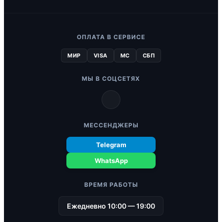
ОПЛАТА В СЕРВИСЕ
МИР
VISA
MC
СБП
МЫ В СОЦСЕТЯХ
МЕССЕНДЖЕРЫ
Telegram
WhatsApp
ВРЕМЯ РАБОТЫ
Ежедневно 10:00 — 19:00