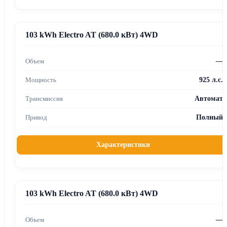
103 kWh Electro AT (680.0 кВт) 4WD
—
925 л.с.
Автомат
Полный
Характеристики
103 kWh Electro AT (680.0 кВт) 4WD
—