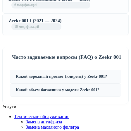
6 модификаций
Zeekr 001 I (2021 — 2024)
10 модификаций
Часто задаваемые вопросы (FAQ) о Zeekr 001
Какой дорожный просвет (клиренс) у Zeekr 001?
Какой объем багажника у модели Zeekr 001?
Услуги
Техническое обслуживание
Замена антифриза
Замена масляного фильтра