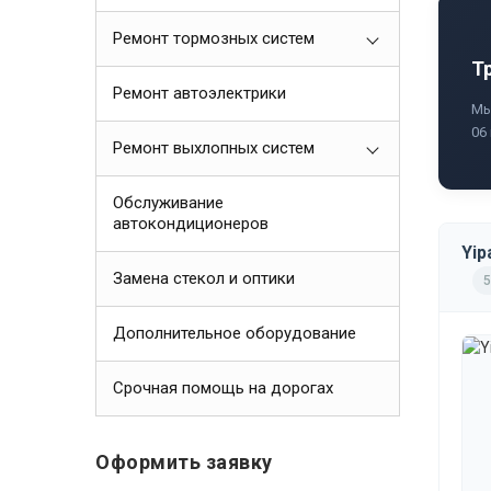
Ремонт тормозных систем
Т
Ремонт автоэлектрики
Мы
06
Ремонт выхлопных систем
Обслуживание
автокондиционеров
Yip
Замена стекол и оптики
5
Дополнительное оборудование
Срочная помощь на дорогах
Оформить заявку