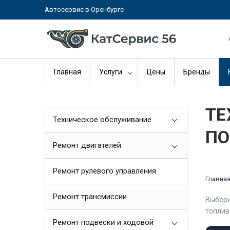
Автосервис в Оренбурге
Главная
Услуги
Цены
Бренды
ТЕ
Техническое обслуживание
ПО
Ремонт двигателей
Ремонт рулевого управления
Главна
Ремонт трансмиссии
Выбери
топлив
Ремонт подвески и ходовой