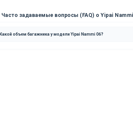
Часто задаваемые вопросы (FAQ) о Yipai Nammi
Какой объем багажника у модели Yipai Nammi 06?