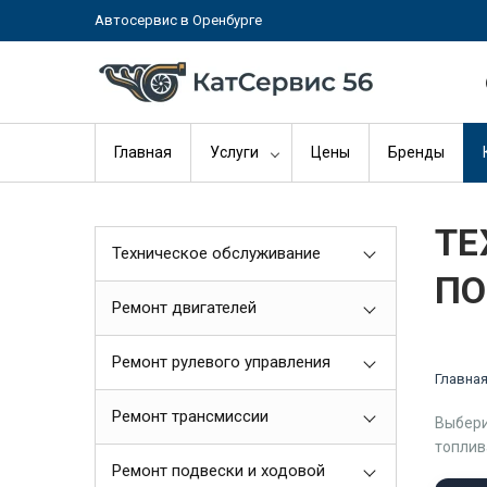
Автосервис в Оренбурге
Главная
Услуги
Цены
Бренды
ТЕ
Техническое обслуживание
ПО
Ремонт двигателей
Ремонт рулевого управления
Главна
Ремонт трансмиссии
Выбери
топлив
Ремонт подвески и ходовой