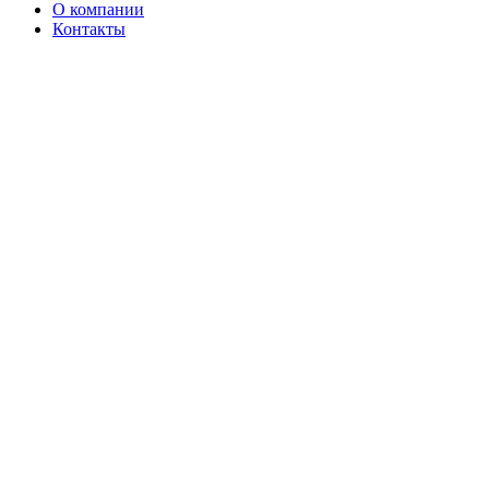
О компании
Контакты