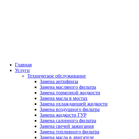
Главная
Услуги
Техническое обслуживание
Замена антифриза
Замена масляного фильтра
Замена тормозной жидкости
Замена масла в мостах
Замена охлаждающей жидкости
Замена воздушного фильтра
Замена жидкости ГУР
Замена салонного фильтра
Замена свечей зажигания
Замена топливного фильтра
Замена масла в двигателе