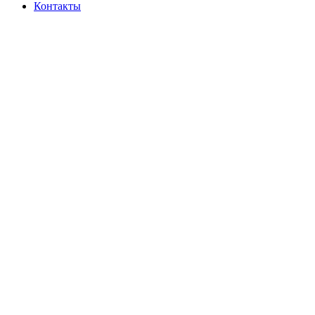
Контакты