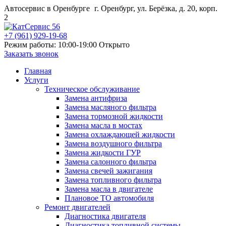
Автосервис в Оренбурге
г. Оренбург, ул. Берёзка, д. 20, корп.
2
+7 (961) 929-19-68
Режим работы: 10:00-19:00
Открыто
Заказать звонок
Главная
Услуги
Техническое обслуживание
Замена антифриза
Замена масляного фильтра
Замена тормозной жидкости
Замена масла в мостах
Замена охлаждающей жидкости
Замена воздушного фильтра
Замена жидкости ГУР
Замена салонного фильтра
Замена свечей зажигания
Замена топливного фильтра
Замена масла в двигателе
Плановое ТО автомобиля
Ремонт двигателей
Диагностика двигателя
Диагностика топливной системы