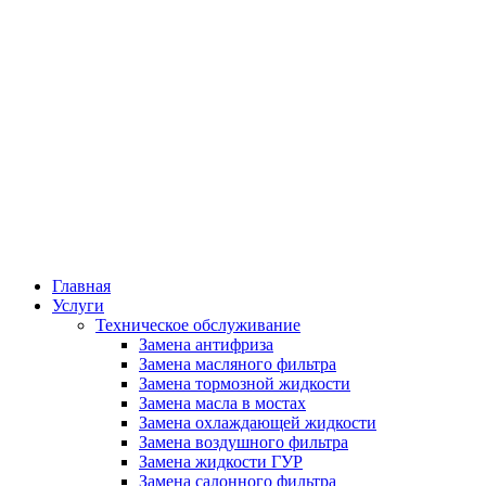
Главная
Услуги
Техническое обслуживание
Замена антифриза
Замена масляного фильтра
Замена тормозной жидкости
Замена масла в мостах
Замена охлаждающей жидкости
Замена воздушного фильтра
Замена жидкости ГУР
Замена салонного фильтра