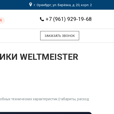
г. Оренбург, ул. Берёзка, д. 20, корп. 2
+7 (961) 929-19-68
0)
ЗАКАЗАТЬ ЗВОНОК
ИКИ WELTMEISTER
бных технических характеристик (габариты, расход