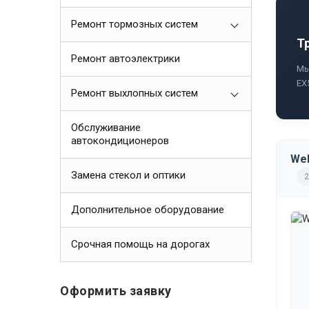
Ремонт тормозных систем
Т
Ремонт автоэлектрики
Мы
EX
Ремонт выхлопных систем
Обслуживание
автокондиционеров
Wel
Замена стекол и оптики
2
Дополнительное оборудование
Срочная помощь на дорогах
Оформить заявку