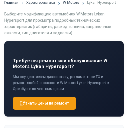
Главная
Характеристики
W Motors
Lykan Hypersport
Выберите модификацию автомобиля W Motors Lykan
Hypersport для просмотра подробных технических
характеристик (габариты, расход топлива, заправочные
емкости, тип двигателя и подвески).
Требуется ремонт или обслуживание W
Motors Lykan Hypersport?
Мы осуществляем диагностику, регламентное ТО и
ремонт любой сложности W Motors Lykan Hypersport в
Оренбурге по честным ценам.
Узнать цены на ремонт