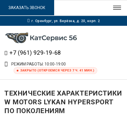
ЗАКАЗАТЬ ЗВОНОК
г. Оренбург, ул. Берёзка, д. 20, корп. 2
+7 (961) 929-19-68
РЕЖИМ РАБОТЫ: 10:00-19:00
ЗАКРЫТО (ОТКРОЕМСЯ ЧЕРЕЗ 7 Ч. 41 МИН.)
ТЕХНИЧЕСКИЕ ХАРАКТЕРИСТИКИ
W MOTORS LYKAN HYPERSPORT
ПО ПОКОЛЕНИЯМ