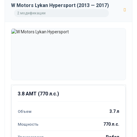
W Motors Lykan Hypersport (2013 — 2017)
2 модификации
3.8 AMT (770 л.с.)
3.7 л
770 л.с.