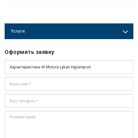
Услуги
Оформить заявку