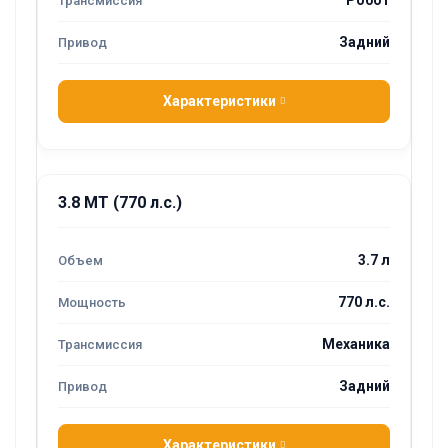
Робот
Задний
Характеристики
3.8 MT (770 л.с.)
3.7 л
770 л.с.
Механика
Задний
Характеристики