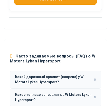
Часто задаваемые вопросы (FAQ) о W
Motors Lykan Hypersport
Какой дорожный просвет (клиренс) у W
Motors Lykan Hypersport?
Какое топливо заправлять в W Motors Lykan
Hypersport?