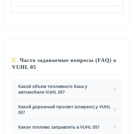
Часто задаваемые вопросы (FAQ) о
VUHL 05
Какой объем топливного бака у
автомобиля VUHL 05?
Какой дорожный просвет (клиренс) у VUHL
05?
Какое топливо заправлять в VUHL 05?