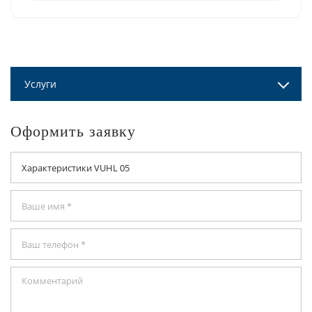
Услуги
Оформить заявку