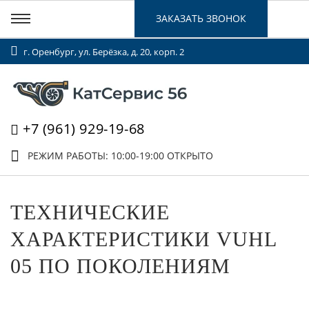
ЗАКАЗАТЬ ЗВОНОК
г. Оренбург, ул. Берёзка, д. 20, корп. 2
+7 (961) 929-19-68
РЕЖИМ РАБОТЫ: 10:00-19:00
ОТКРЫТО
ТЕХНИЧЕСКИЕ
ХАРАКТЕРИСТИКИ VUHL
05 ПО ПОКОЛЕНИЯМ