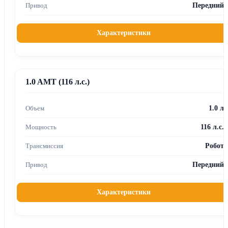
Передний
Характеристики
1.0 AMT (116 л.с.)
1.0 л
116 л.с.
Робот
Передний
Характеристики