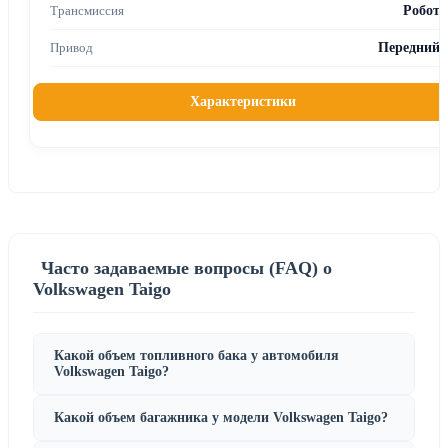
Робот
Передний
Характеристики
Часто задаваемые вопросы (FAQ) о
Volkswagen Taigo
Какой объем топливного бака у автомобиля
Volkswagen Taigo?
Какой объем багажника у модели Volkswagen Taigo?