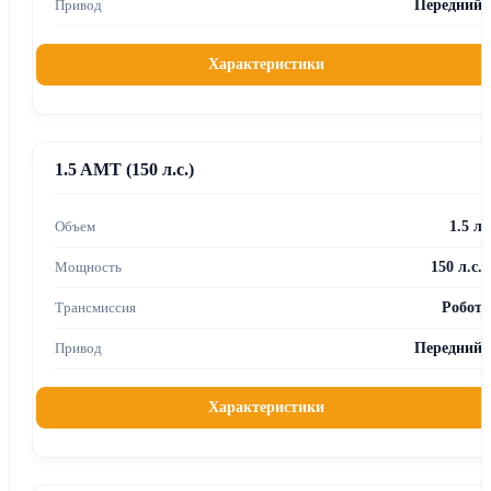
Передний
Характеристики
1.5 AMT (150 л.с.)
1.5 л
150 л.с.
Робот
Передний
Характеристики