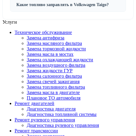
Какое топливо заправлять в Volkswagen Taigo?
Услуги
Техническое обслуживание
Замена антифриза
Замена масляного фильтра
Замена тормозной жидкости
Замена масла в мостах
Замена охлаждающей жидкости
Замена воздушного фильтра
Замена жидкости ГУР
Замена салонного фильтра
Замена свечей зажигания
Замена топливного фильтра
Замена масла в двигателе
Плановое ТО автомобиля
Ремонт двигателей
Диагностика двигателя
Диагностика топливной системы
Ремонт рулевого управления
Диагностика рулевого управления
Ремонт трансмиссии