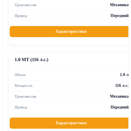
Механика
Передний
Характеристики
1.0 MT (116 л.с.)
1.0 л
116 л.с.
Механика
Передний
Характеристики