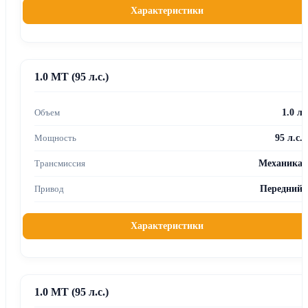
Характеристики
1.0 MT (95 л.с.)
1.0 л
95 л.с.
Механика
Передний
Характеристики
1.0 MT (95 л.с.)