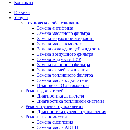
Контакты
Главная
Услуги
Техническое обслуживание
Замена антифриза
Замена масляного фильтра
Замена тормозной жидкости
Замена масла в мостах
Замена охлаждающей жидкости
Замена воздушного фильтра
Замена жидкости ГУР
Замена салонного фильтра
Замена свечей зажигания
Замена топливного фильтра
Замена масла в двигателе
Плановое ТО автомобиля
Ремонт двигателей
Диагностика двигателя
Диагностика топливной системы
Ремонт рулевого управления
Диагностика рулевого управления
Ремонт трансмиссии
Замена сцепления
Замена масла АКПП