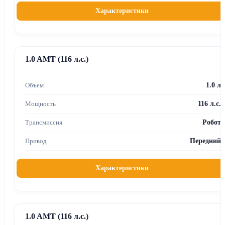
Характеристики
1.0 AMT (116 л.с.)
1.0 л
116 л.с.
Робот
Передний
Характеристики
1.0 AMT (116 л.с.)