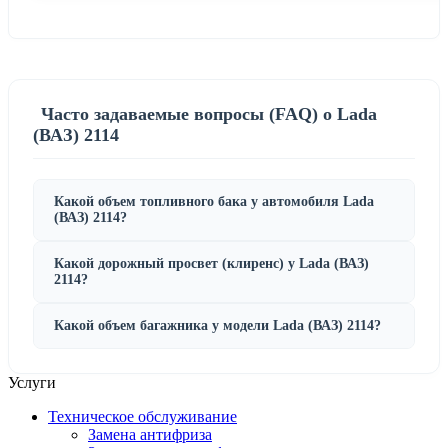
Часто задаваемые вопросы (FAQ) о Lada
(ВАЗ) 2114
Какой объем топливного бака у автомобиля Lada
(ВАЗ) 2114?
Какой дорожный просвет (клиренс) у Lada (ВАЗ)
2114?
Какой объем багажника у модели Lada (ВАЗ) 2114?
Услуги
Техническое обслуживание
Замена антифриза