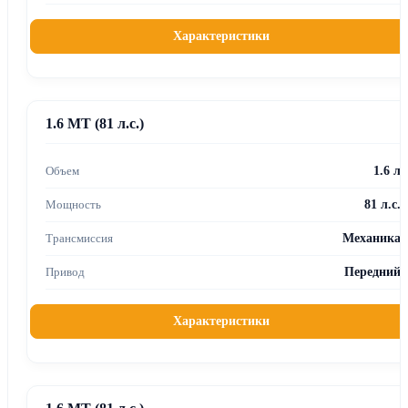
Характеристики
1.6 MT (81 л.с.)
1.6 л
81 л.с.
Механика
Передний
Характеристики