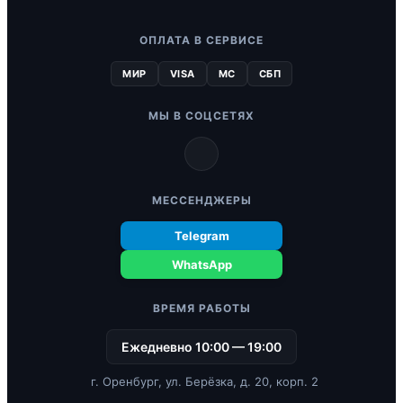
ОПЛАТА В СЕРВИСЕ
МИР
VISA
MC
СБП
МЫ В СОЦСЕТЯХ
МЕССЕНДЖЕРЫ
Telegram
WhatsApp
ВРЕМЯ РАБОТЫ
Ежедневно 10:00 — 19:00
г. Оренбург, ул. Берёзка, д. 20, корп. 2