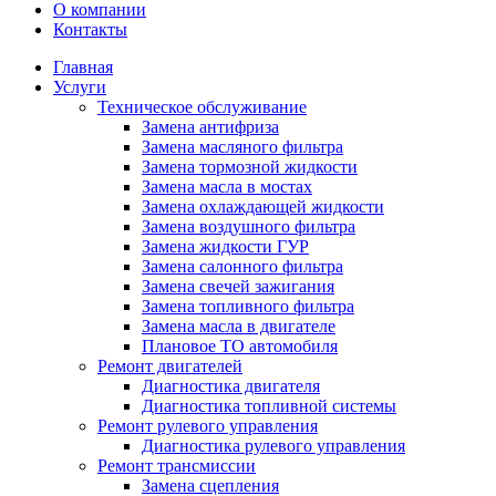
О компании
Контакты
Главная
Услуги
Техническое обслуживание
Замена антифриза
Замена масляного фильтра
Замена тормозной жидкости
Замена масла в мостах
Замена охлаждающей жидкости
Замена воздушного фильтра
Замена жидкости ГУР
Замена салонного фильтра
Замена свечей зажигания
Замена топливного фильтра
Замена масла в двигателе
Плановое ТО автомобиля
Ремонт двигателей
Диагностика двигателя
Диагностика топливной системы
Ремонт рулевого управления
Диагностика рулевого управления
Ремонт трансмиссии
Замена сцепления