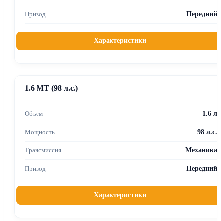
Передний
Характеристики
1.6 MT (98 л.с.)
1.6 л
98 л.с.
Механика
Передний
Характеристики