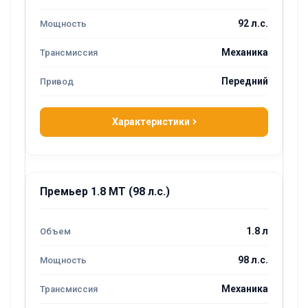
92 л.с.
Механика
Передний
Характеристики
Премьер 1.8 MT (98 л.с.)
1.8 л
98 л.с.
Механика