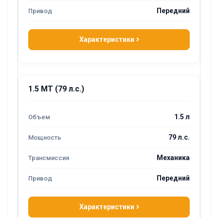
Передний
Характеристики
1.5 MT (79 л.с.)
1.5 л
79 л.с.
Механика
Передний
Характеристики