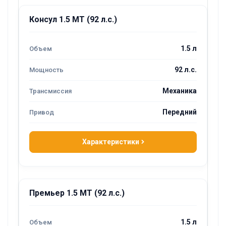
Консул 1.5 MT (92 л.с.)
1.5 л
92 л.с.
Механика
Передний
Характеристики
Премьер 1.5 MT (92 л.с.)
1.5 л