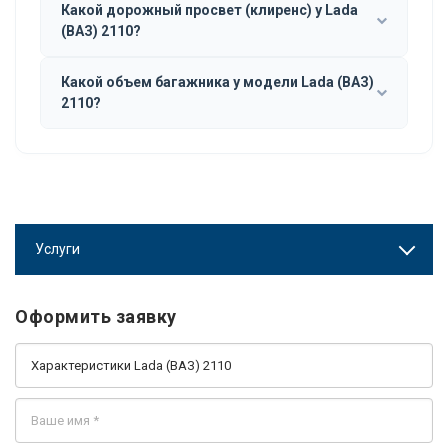
Какой дорожный просвет (клиренс) у Lada
(ВАЗ) 2110?
Какой объем багажника у модели Lada (ВАЗ)
2110?
Услуги
Оформить заявку