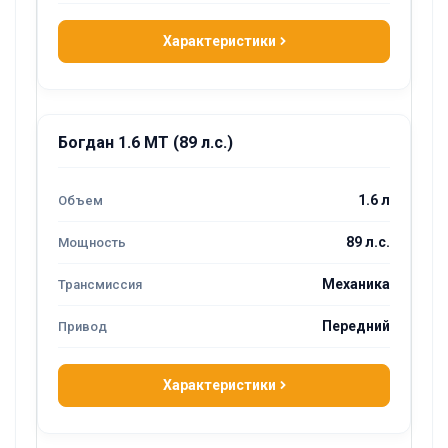
Характеристики
Богдан 1.6 MT (89 л.с.)
1.6 л
89 л.с.
Механика
Передний
Характеристики