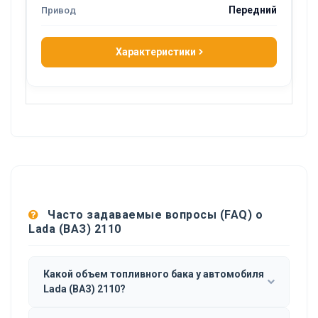
Передний
Характеристики
Часто задаваемые вопросы (FAQ) о
Lada (ВАЗ) 2110
Какой объем топливного бака у автомобиля
Lada (ВАЗ) 2110?