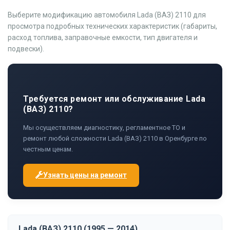
Выберите модификацию автомобиля Lada (ВАЗ) 2110 для
просмотра подробных технических характеристик (габариты,
расход топлива, заправочные емкости, тип двигателя и
подвески).
Требуется ремонт или обслуживание Lada
(ВАЗ) 2110?
Мы осуществляем диагностику, регламентное ТО и
ремонт любой сложности Lada (ВАЗ) 2110 в Оренбурге по
честным ценам.
Узнать цены на ремонт
Lada (ВАЗ) 2110 (1995 — 2014)