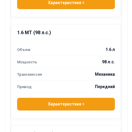
Характеристики
1.6 MT (98 л.с.)
1.6 л
98 л.с.
Механика
Передний
Характеристики