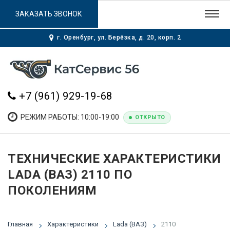
ЗАКАЗАТЬ ЗВОНОК
г. Оренбург, ул. Берёзка, д. 20, корп. 2
+7 (961) 929-19-68
РЕЖИМ РАБОТЫ: 10:00-19:00
ОТКРЫТО
ТЕХНИЧЕСКИЕ ХАРАКТЕРИСТИКИ
LADA (ВАЗ) 2110 ПО
ПОКОЛЕНИЯМ
Главная
Характеристики
Lada (ВАЗ)
2110