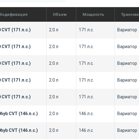
Модификация
Объем
Мощность
Трансми
0 CVT (171 л.с.)
2.0 л
171 л.с.
Вариатор
0 CVT (171 л.с.)
2.0 л
171 л.с.
Вариатор
0 CVT (171 л.с.)
2.0 л
171 л.с.
Вариатор
0 CVT (171 л.с.)
2.0 л
171 л.с.
Вариатор
0 CVT (171 л.с.)
2.0 л
171 л.с.
Вариатор
0hyb CVT (146 л.с.)
2.0 л
146 л.с.
Вариатор
0hyb CVT (146 л.с.)
2.0 л
146 л.с.
Вариатор