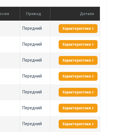
ссия
Привод
Детали
Передний
Характеристики
Передний
Характеристики
Передний
Характеристики
Передний
Характеристики
Передний
Характеристики
Передний
Характеристики
Передний
Характеристики