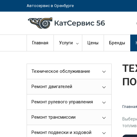
Автосервис в Оренбурге
Главная
Услуги
Цены
Бренды
ТЕ
Техническое обслуживание
ПО
Ремонт двигателей
Ремонт рулевого управления
Главна
Ремонт трансмиссии
Выбери
топлив
Ремонт подвески и ходовой