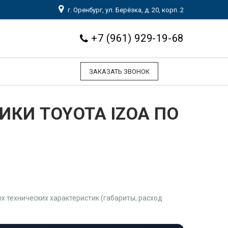
г. Оренбург, ул. Берёзка, д. 20, корп. 2
+7 (961) 929-19-68
ЗАКАЗАТЬ ЗВОНОК
КИ TOYOTA IZOA ПО
 технических характеристик (габариты, расход