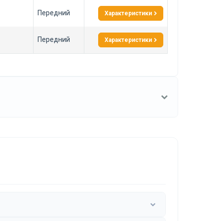
Передний
Характеристики
Передний
Характеристики