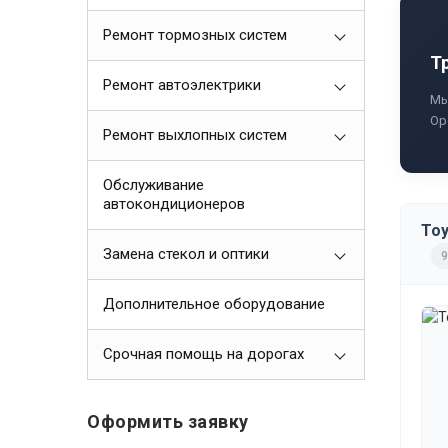
Ремонт тормозных систем
Т
Ремонт автоэлектрики
Мы
Ор
Ремонт выхлопных систем
Обслуживание
автокондиционеров
Toy
Замена стекол и оптики
9
Дополнительное оборудование
Срочная помощь на дорогах
Оформить заявку