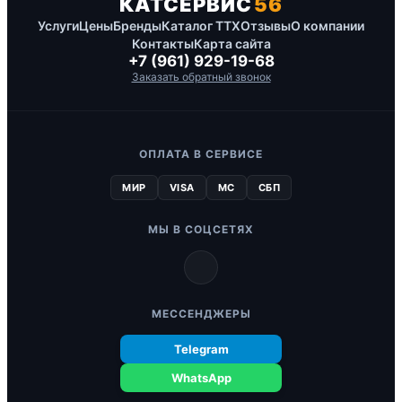
КАТСЕРВИС
56
Услуги
Цены
Бренды
Каталог ТТХ
Отзывы
О компании
Контакты
Карта сайта
+7 (961) 929-19-68
Заказать обратный звонок
ОПЛАТА В СЕРВИСЕ
МИР
VISA
MC
СБП
МЫ В СОЦСЕТЯХ
МЕССЕНДЖЕРЫ
Telegram
WhatsApp