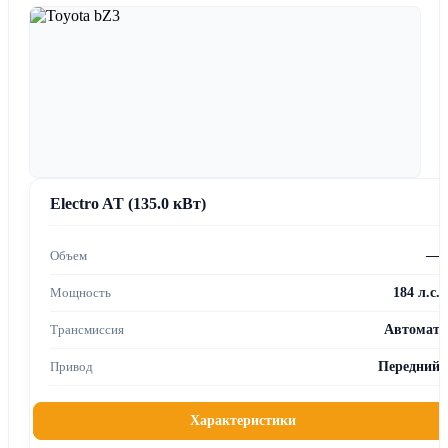
Electro AT (135.0 кВт)
—
184 л.с.
Автомат
Передний
Характеристики