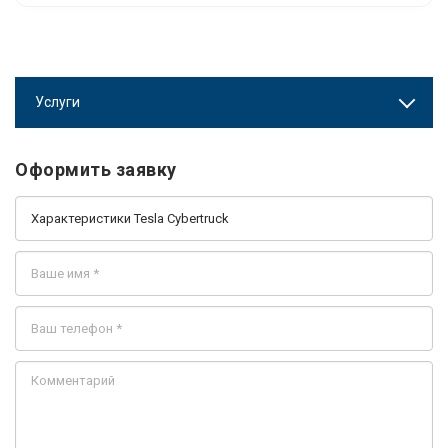
Услуги
Оформить заявку