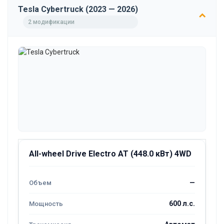
Tesla Cybertruck (2023 — 2026)
2 модификации
All-wheel Drive Electro AT (448.0 кВт) 4WD
—
600 л.с.