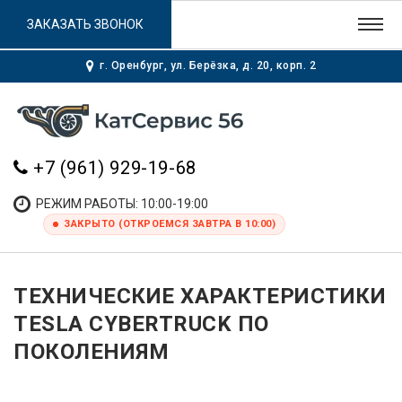
ЗАКАЗАТЬ ЗВОНОК
г. Оренбург, ул. Берёзка, д. 20, корп. 2
+7 (961) 929-19-68
РЕЖИМ РАБОТЫ: 10:00-19:00
ЗАКРЫТО (ОТКРОЕМСЯ ЗАВТРА В 10:00)
ТЕХНИЧЕСКИЕ ХАРАКТЕРИСТИКИ
TESLA CYBERTRUCK ПО
ПОКОЛЕНИЯМ