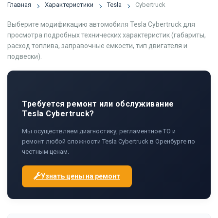
Главная
Характеристики
Tesla
Cybertruck
Выберите модификацию автомобиля Tesla Cybertruck для
просмотра подробных технических характеристик (габариты,
расход топлива, заправочные емкости, тип двигателя и
подвески).
Требуется ремонт или обслуживание
Tesla Cybertruck?
Мы осуществляем диагностику, регламентное ТО и
ремонт любой сложности Tesla Cybertruck в Оренбурге по
честным ценам.
Узнать цены на ремонт