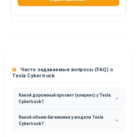
Часто задаваемые вопросы (FAQ) о
Tesla Cybertruck
Какой дорожный просвет (клиренс) у Tesla
Cybertruck?
Какой объем багажника у модели Tesla
Cybertruck?