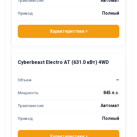
Автомат
Полный
Характеристики
Cyberbeast Electro AT (631.0 кВт) 4WD
—
845 л.с.
Автомат
Полный
Характеристики