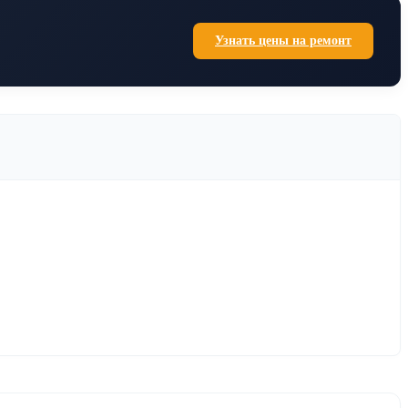
Узнать цены на ремонт