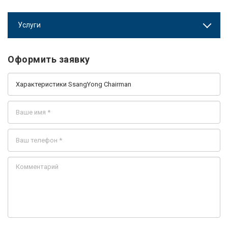
Услуги
Оформить заявку