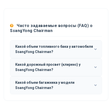
Часто задаваемые вопросы (FAQ) о
SsangYong Chairman
Какой объем топливного бака у автомобиля
SsangYong Chairman?
Какой дорожный просвет (клиренс) у
SsangYong Chairman?
Какой объем багажника у модели
SsangYong Chairman?