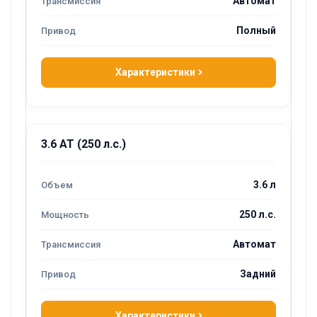
Автомат
Полный
Характеристики
3.6 AT (250 л.с.)
3.6 л
250 л.с.
Автомат
Задний
Характеристики