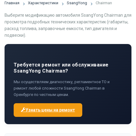
Главная
Характеристики
SsangYong
Chairman
Выберите модификацию автомобиля SsangYong Chairman для
просмотра подробных технических характеристик (габариты,
расход топлива, заправочные емкости, тип двигателя и
подвески).
Требуется ремонт или обслуживание
SsangYong Chairman?
Мы осуществляем диагностику, регламентное ТО и
ремонт любой сложности SsangYong Chairman в
Оренбурге по честным ценам.
Узнать цены на ремонт