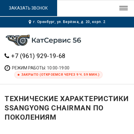
ЗАКАЗАТЬ ЗВОНОК
г. Оренбург, ул. Берёзка, д. 20, корп. 2
+7 (961) 929-19-68
РЕЖИМ РАБОТЫ: 10:00-19:00
ЗАКРЫТО (ОТКРОЕМСЯ ЧЕРЕЗ 9 Ч. 59 МИН.)
ТЕХНИЧЕСКИЕ ХАРАКТЕРИСТИКИ
SSANGYONG CHAIRMAN ПО
ПОКОЛЕНИЯМ