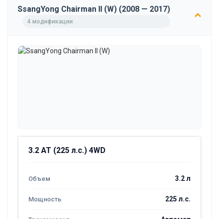
SsangYong Chairman II (W) (2008 — 2017)
4 модификации
3.2 AT (225 л.с.) 4WD
3.2 л
225 л.с.