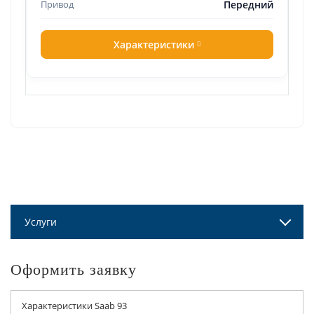
Передний
Характеристики
Услуги
Оформить заявку