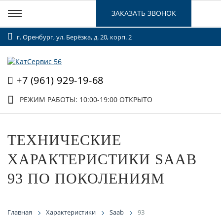
ЗАКАЗАТЬ ЗВОНОК
г. Оренбург, ул. Берёзка, д. 20, корп. 2
+7 (961) 929-19-68
РЕЖИМ РАБОТЫ: 10:00-19:00
ОТКРЫТО
ТЕХНИЧЕСКИЕ
ХАРАКТЕРИСТИКИ SAAB
93 ПО ПОКОЛЕНИЯМ
Главная
Характеристики
Saab
93