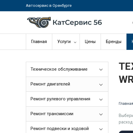
Автосервис в Оренбурге
Главная
Услуги
Цены
Бренды
ТЕ
Техническое обслуживание
WR
Ремонт двигателей
Ремонт рулевого управления
Главна
Ремонт трансмиссии
Выбери
расход
Ремонт подвески и ходовой