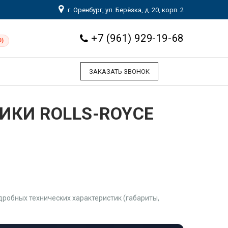
г. Оренбург, ул. Берёзка, д. 20, корп. 2
+7 (961) 929-19-68
0)
ЗАКАЗАТЬ ЗВОНОК
ИКИ ROLLS-ROYCE
робных технических характеристик (габариты,