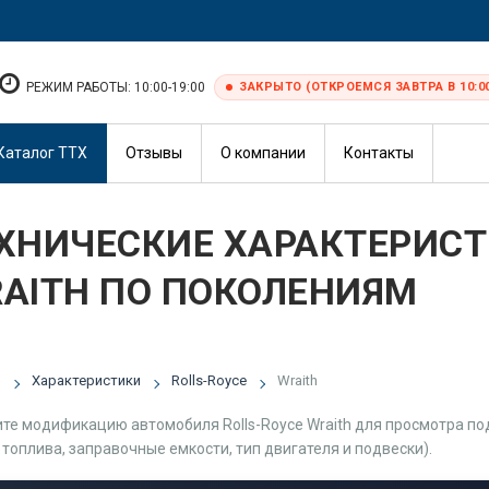
РЕЖИМ РАБОТЫ: 10:00-19:00
ЗАКРЫТО (ОТКРОЕМСЯ ЗАВТРА В 10:0
Каталог ТТХ
Отзывы
О компании
Контакты
ХНИЧЕСКИЕ ХАРАКТЕРИСТ
AITH ПО ПОКОЛЕНИЯМ
я
Характеристики
Rolls-Royce
Wraith
те модификацию автомобиля Rolls-Royce Wraith для просмотра под
 топлива, заправочные емкости, тип двигателя и подвески).