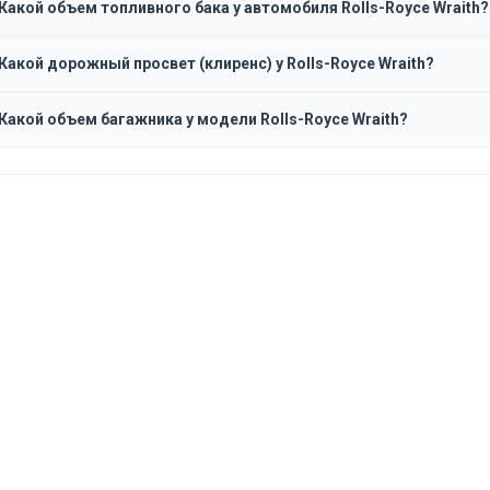
Какой объем топливного бака у автомобиля Rolls-Royce Wraith?
Какой дорожный просвет (клиренс) у Rolls-Royce Wraith?
Какой объем багажника у модели Rolls-Royce Wraith?