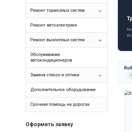
Ремонт тормозных систем
Т
Ремонт автоэлектрики
Мы
Wr
Ремонт выхлопных систем
Обслуживание
автокондиционеров
Rol
Замена стекол и оптики
3
Дополнительное оборудование
Срочная помощь на дорогах
Оформить заявку