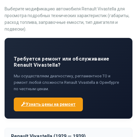
Выберите модификацию автомобиля Renault Vivastella для
просмотра подробных технических характеристик (габариты,
расход топлива, заправочные емкости, тип двигателя и
подвески).
Требуется ремонт или обслуживание
Renault Vivastella?
Мы осуществляем диагностику, регламентное ТО и
ремонт любой сложности Renault Vivastella в Оренбурге
по честным ценам.
Узнать цены на ремонт
Renault Vivastella (1929 — 1939)