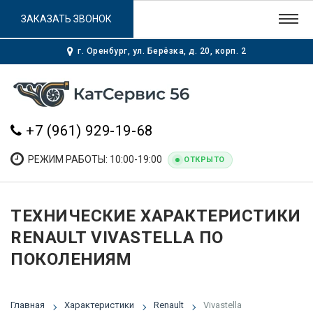
ЗАКАЗАТЬ ЗВОНОК
г. Оренбург, ул. Берёзка, д. 20, корп. 2
+7 (961) 929-19-68
РЕЖИМ РАБОТЫ: 10:00-19:00
ОТКРЫТО
ТЕХНИЧЕСКИЕ ХАРАКТЕРИСТИКИ
RENAULT VIVASTELLA ПО
ПОКОЛЕНИЯМ
Главная
Характеристики
Renault
Vivastella