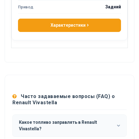
Задний
Характеристики
Часто задаваемые вопросы (FAQ) о
Renault Vivastella
Какое топливо заправлять в Renault
Vivastella?