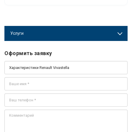
Услуги
Оформить заявку