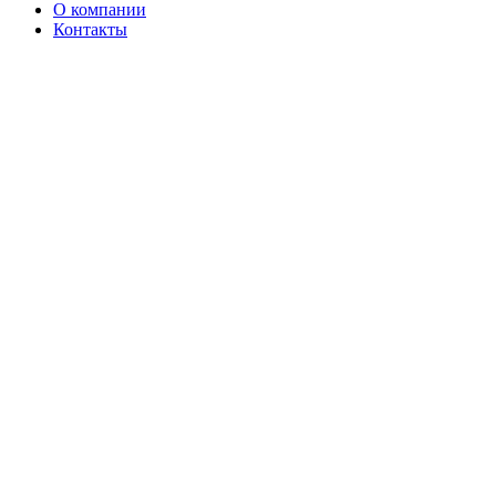
О компании
Контакты