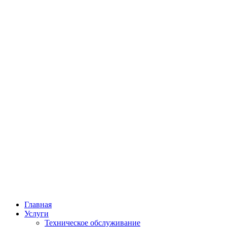
Главная
Услуги
Техническое обслуживание