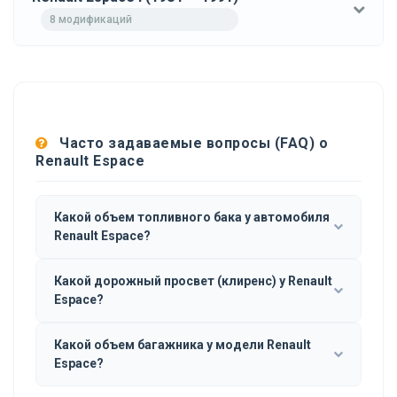
8 модификаций
Часто задаваемые вопросы (FAQ) о
Renault Espace
Какой объем топливного бака у автомобиля
Renault Espace?
Какой дорожный просвет (клиренс) у Renault
Espace?
Какой объем багажника у модели Renault
Espace?