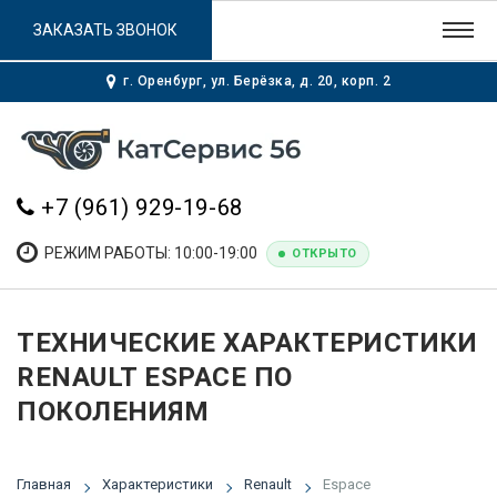
ЗАКАЗАТЬ ЗВОНОК
г. Оренбург, ул. Берёзка, д. 20, корп. 2
+7 (961) 929-19-68
РЕЖИМ РАБОТЫ: 10:00-19:00
ОТКРЫТО
ТЕХНИЧЕСКИЕ ХАРАКТЕРИСТИКИ
RENAULT ESPACE ПО
ПОКОЛЕНИЯМ
Главная
Характеристики
Renault
Espace