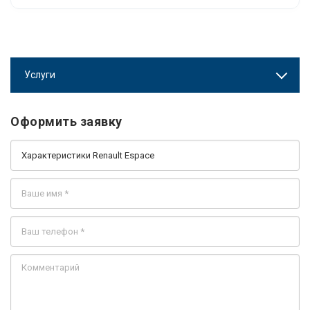
Услуги
Оформить заявку