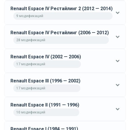
Renault Espace IV Рестайлинг 2 (2012 — 2014)
9 модификаций
Renault Espace IV Рестайлинг (2006 — 2012)
28 модификаций
Renault Espace IV (2002 — 2006)
17 модификаций
Renault Espace III (1996 — 2002)
17 модификаций
Renault Espace II (1991 — 1996)
10 модификаций
Renault Espace I (1984 — 1991)