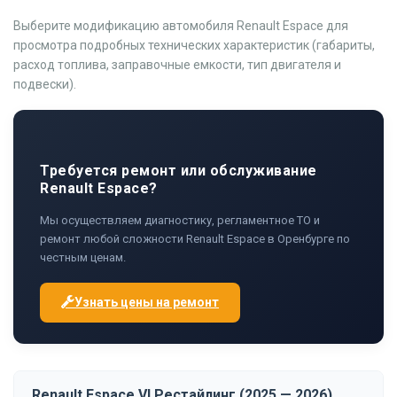
Выберите модификацию автомобиля Renault Espace для
просмотра подробных технических характеристик (габариты,
расход топлива, заправочные емкости, тип двигателя и
подвески).
Требуется ремонт или обслуживание
Renault Espace?
Мы осуществляем диагностику, регламентное ТО и
ремонт любой сложности Renault Espace в Оренбурге по
честным ценам.
Узнать цены на ремонт
Renault Espace VI Рестайлинг (2025 — 2026)