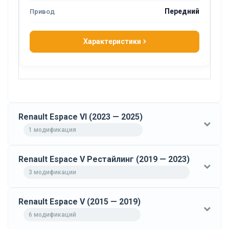
Передний
Характеристики
Renault Espace VI (2023 — 2025)
1 модификация
Renault Espace V Рестайлинг (2019 — 2023)
3 модификации
Renault Espace V (2015 — 2019)
6 модификаций