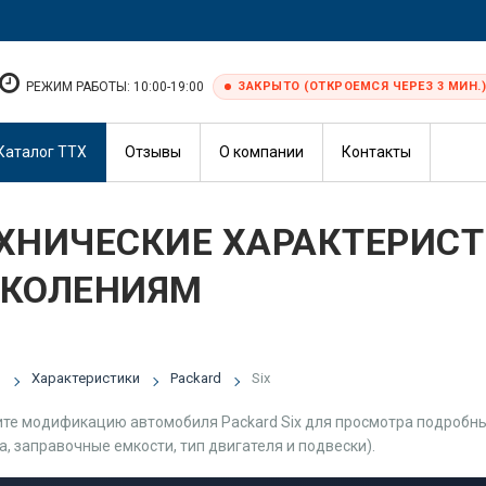
РЕЖИМ РАБОТЫ: 10:00-19:00
ЗАКРЫТО (ОТКРОЕМСЯ ЧЕРЕЗ 3 МИН.)
Каталог ТТХ
Отзывы
О компании
Контакты
ХНИЧЕСКИЕ ХАРАКТЕРИСТИ
КОЛЕНИЯМ
я
Характеристики
Packard
Six
те модификацию автомобиля Packard Six для просмотра подробных
а, заправочные емкости, тип двигателя и подвески).