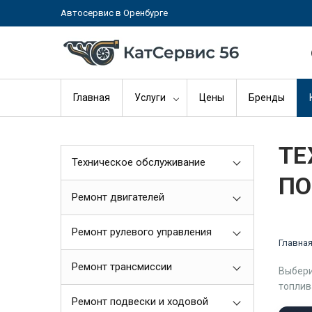
Автосервис в Оренбурге
Главная
Услуги
Цены
Бренды
ТЕ
Техническое обслуживание
ПО
Ремонт двигателей
Ремонт рулевого управления
Главна
Ремонт трансмиссии
Выбери
топлив
Ремонт подвески и ходовой