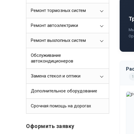
Ремонт тормозных систем
Т
Ремонт автоэлектрики
Мы
Ор
Ремонт выхлопных систем
Обслуживание
автокондиционеров
Pac
Замена стекол и оптики
1
Дополнительное оборудование
Срочная помощь на дорогах
Оформить заявку