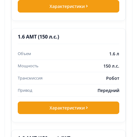
Характеристики
1.6 AMT (150 л.с.)
1.6 л
150 л.с.
Робот
Передний
Характеристики