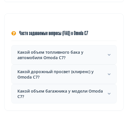
Часто задаваемые вопросы (FAQ) о Omoda C7
Какой объем топливного бака у
автомобиля Omoda C7?
Какой дорожный просвет (клиренс) у
Omoda C7?
Какой объем багажника у модели Omoda
C7?