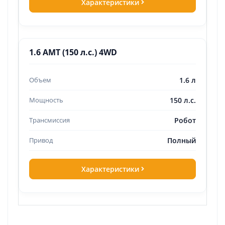
Характеристики
1.6 AMT (150 л.с.) 4WD
1.6 л
150 л.с.
Робот
Полный
Характеристики