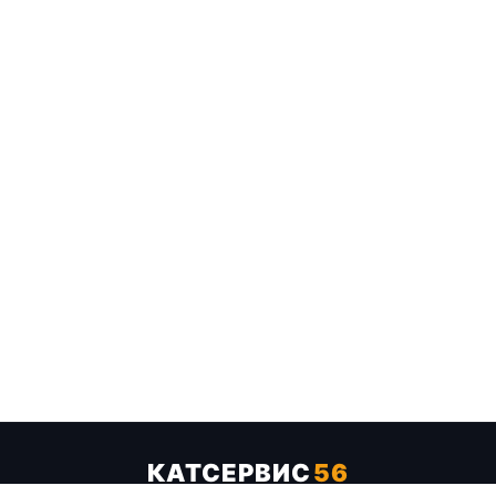
КАТСЕРВИС
56