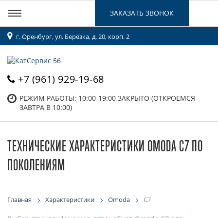
ЗАКАЗАТЬ ЗВОНОК
г. Оренбург, ул. Берёзка, д. 20, корп. 2
+7 (961) 929-19-68
РЕЖИМ РАБОТЫ: 10:00-19:00
ЗАКРЫТО (ОТКРОЕМСЯ
ЗАВТРА В 10:00)
ТЕХНИЧЕСКИЕ ХАРАКТЕРИСТИКИ OMODA C7 ПО
ПОКОЛЕНИЯМ
Главная
Характеристики
Omoda
C7