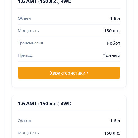
1.6 AMT (150 л.с.) 4WD
1.6 л
150 л.с.
Робот
Полный
Характеристики
1.6 AMT (150 л.с.) 4WD
1.6 л
150 л.с.