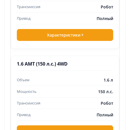
Робот
Полный
Характеристики
1.6 AMT (150 л.с.) 4WD
1.6 л
150 л.с.
Робот
Полный